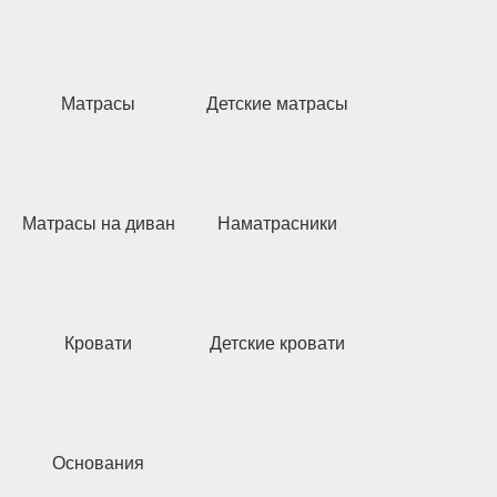
Матрасы
Детские матрасы
Матрасы на диван
Наматрасники
Кровати
Детские кровати
Основания