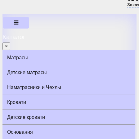
Зака
Каталог
×
Матрасы
Детские матрасы
Наматрасники и Чехлы
Кровати
Детские кровати
Основания