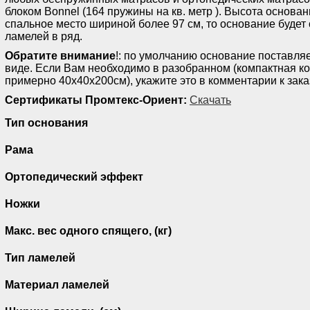
блоком Bonnel (164 пружины на кв. метр ). Высота основан
спальное место шириной более 97 см, то основание будет с
ламелей в ряд.
Обратите внимание
!: по умолчанию основание поставля
виде. Если Вам необходимо в разобранном (компактная к
примерно 40х40х200см), укажите это в комментарии к зака
Сертификаты Промтекс-Ориент:
Скачать
Тип основания
Рама
Ортопедический эффект
Ножки
Макс. вес одного спящего, (кг)
Тип ламелей
Материал ламелей