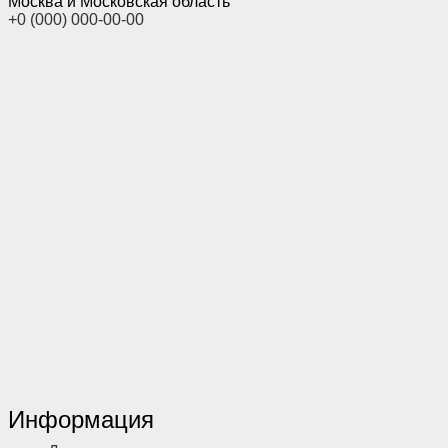
Москва и Московская область
+0 (000) 000-00-00
Информация