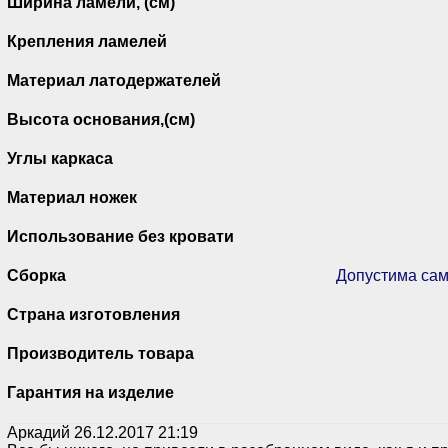
Ширина ламели, (см)
Крепления ламелей
Материал латодержателей
Высота основания,(см)
Углы каркаса
Материал ножек
Использование без кровати
Сборка
Допустима сам
Страна изготовления
Производитель товара
Гарантия на изделие
Аркадий
26.12.2017 21:19