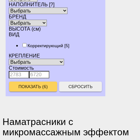
НАПОЛНИТЕЛЬ
[?]
БРЕНД
ВЫСОТА (см)
ВИД
Корректирующий
[5]
КРЕПЛЕНИЕ
Стоимость
СБРОСИТЬ
Наматрасники с
микромассажным эффектом