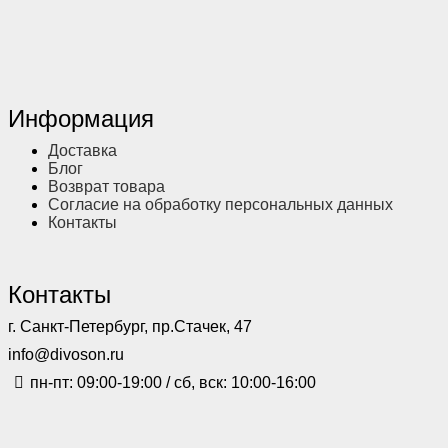
Информация
Доставка
Блог
Возврат товара
Согласие на обработку персональных данных
Контакты
Контакты
г. Санкт-Петербург, пр.Стачек, 47
info@divoson.ru
пн-пт: 09:00-19:00 / сб, вск: 10:00-16:00