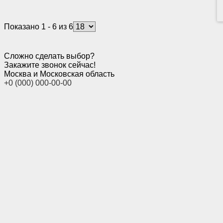
Показано 1 - 6 из 6
Сложно сделать выбор?
Закажите звонок сейчас!
Москва и Московская область
+0 (000) 000-00-00