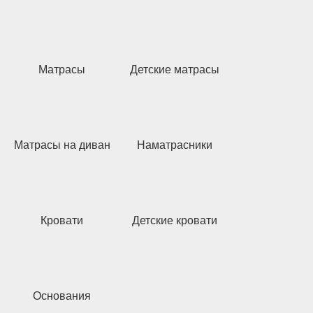
Матрасы
Детские матрасы
Матрасы на диван
Наматрасники
Кровати
Детские кровати
Основания