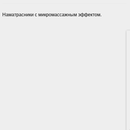
Наматрасники с микромассажным эффектом.