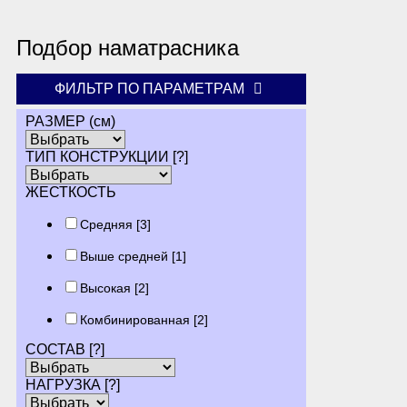
Подбор наматрасника
ФИЛЬТР ПО ПАРАМЕТРАМ
РАЗМЕР (см)
ТИП КОНСТРУКЦИИ
[?]
ЖЕСТКОСТЬ
Средняя
[3]
Выше средней
[1]
Высокая
[2]
Комбинированная
[2]
СОСТАВ
[?]
НАГРУЗКА
[?]