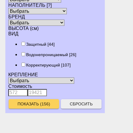
НАПОЛНИТЕЛЬ
[?]
БРЕНД
ВЫСОТА (см)
ВИД
Защитный
[44]
Водонепроницаемый
[26]
Корректирующий
[107]
КРЕПЛЕНИЕ
Стоимость
СБРОСИТЬ