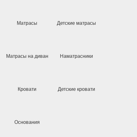
Матрасы
Детские матрасы
Матрасы на диван
Наматрасники
Кровати
Детские кровати
Основания