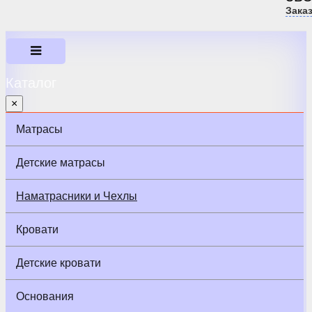
Зака
Каталог
×
Матрасы
Детские матрасы
Наматрасники и Чехлы
Кровати
Детские кровати
Основания