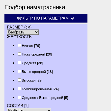
Подбор наматрасника
ФИЛЬТР ПО ПАРАМЕТРАМ
РАЗМЕР (см)
ЖЕСТКОСТЬ
Низкая
[79]
Ниже средней
[20]
Средняя
[38]
Выше средней
[18]
Высокая
[29]
Комбинированная
[24]
Средняя / Выше средней
[5]
СОСТАВ
[?]