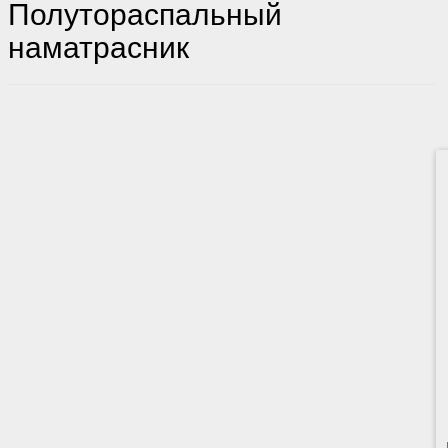
Полутораспальный
наматрасник