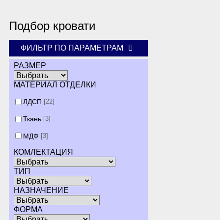
Подбор кровати
ФИЛЬТР ПО ПАРАМЕТРАМ
РАЗМЕР
МАТЕРИАЛ ОТДЕЛКИ
ЛДСП
[22]
Ткань
[3]
МДФ
[3]
КОМЛЕКТАЦИЯ
ТИП
НАЗНАЧЕНИЕ
ФОРМА