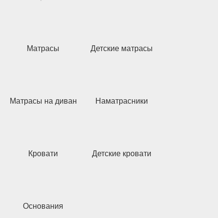
Матрасы
Детские матрасы
Матрасы на диван
Наматрасники
Кровати
Детские кровати
Основания