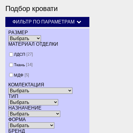
Подбор кровати
ФИЛЬТР ПО ПАРАМЕТРАМ
РАЗМЕР
МАТЕРИАЛ ОТДЕЛКИ
ЛДСП
[27]
Ткань
[14]
МДФ
[5]
КОМЛЕКТАЦИЯ
ТИП
НАЗНАЧЕНИЕ
ФОРМА
БРЕНД