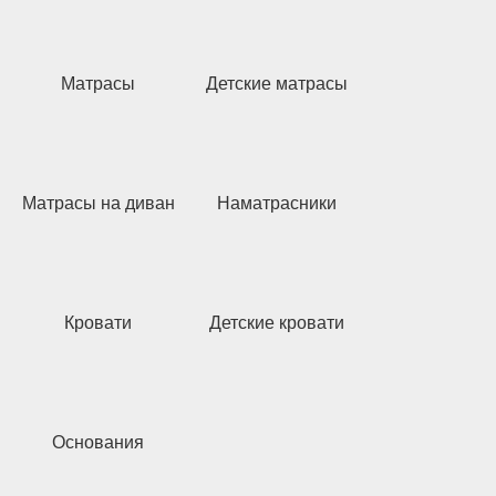
Матрасы
Детские матрасы
Матрасы на диван
Наматрасники
Кровати
Детские кровати
Основания