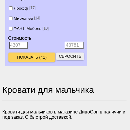
Ярофф
[17]
Мирлачев
[14]
ФАНТ-Мебель
[10]
Стоимость
СБРОСИТЬ
Кровати для мальчика
Кровати для мальчиков в магазине ДивоСон в наличии и
под заказ. С быстрой доставкой.