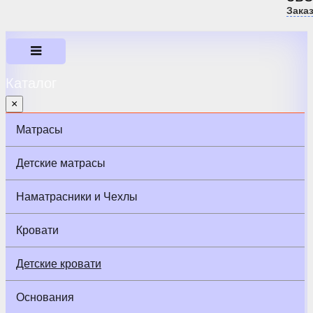
Зака
Каталог
×
Матрасы
Детские матрасы
Наматрасники и Чехлы
Кровати
Детские кровати
Основания