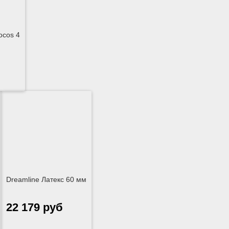
ocos 4
Dreamline Латекс 60 мм
22 179 руб