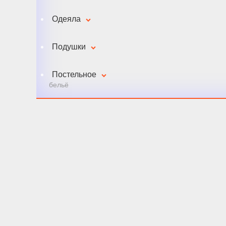
Одеяла
Подушки
Постельное
бельё