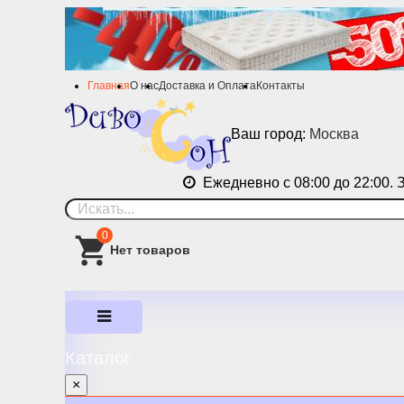
Главная
О нас
Доставка и Оплата
Контакты
Ваш город:
Москва
Ежедневно с 08:00 до 22:00. 
0
Каталог
×