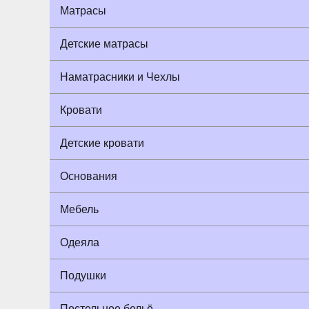
Матрасы
Детские матрасы
Наматрасники и Чехлы
Кровати
Детские кровати
Основания
Мебель
Одеяла
Подушки
Постельное бельё