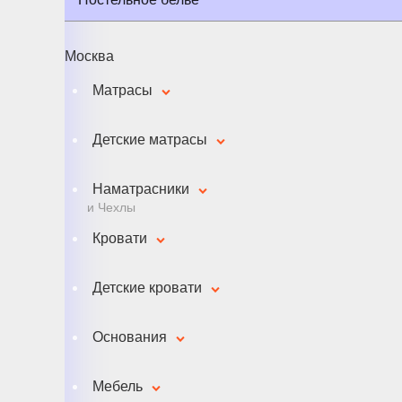
Москва
Матрасы
Детские матрасы
Наматрасники
и Чехлы
Кровати
Детские кровати
Основания
Мебель