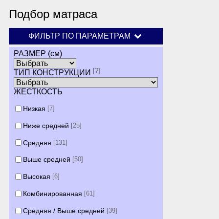
Подбор матраса
ФИЛЬТР ПО ПАРАМЕТРАМ
РАЗМЕР (см)
[?]
ТИП КОНСТРУКЦИИ
ЖЕСТКОСТЬ
Низкая
[7]
Ниже средней
[25]
Средняя
[131]
Выше средней
[50]
Высокая
[6]
Комбинированная
[61]
Средняя / Выше средней
[39]