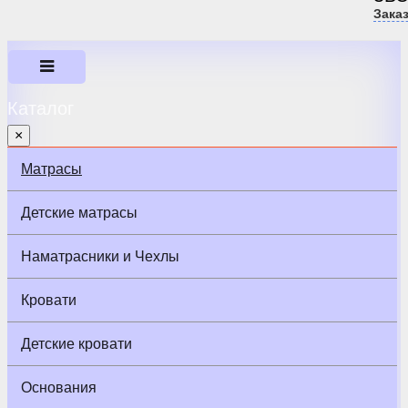
Зака
Каталог
×
Матрасы
Детские матрасы
Наматрасники и Чехлы
Кровати
Детские кровати
Основания