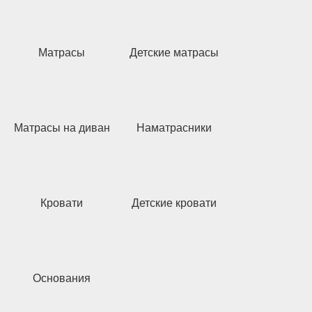
Матрасы
Детские матрасы
Матрасы на диван
Наматрасники
Кровати
Детские кровати
Основания