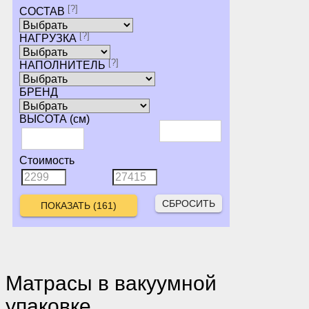
[?]
СОСТАВ
[?]
НАГРУЗКА
[?]
НАПОЛНИТЕЛЬ
БРЕНД
ВЫСОТА (см)
Стоимость
СБРОСИТЬ
Матрасы в вакуумной
упаковке