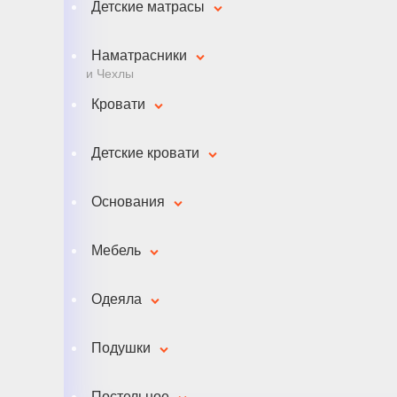
Детские матрасы
Наматрасники
и Чехлы
Кровати
Детские кровати
Основания
Мебель
Одеяла
Подушки
Постельное