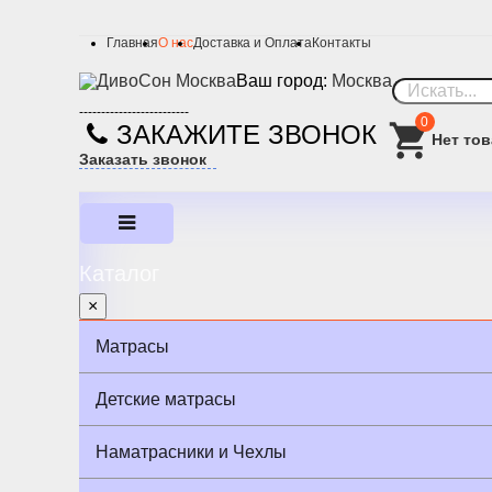
Главная
О нас
Доставка и Оплата
Контакты
Ваш город:
Москва
-------------------------
0
ЗАКАЖИТЕ ЗВОНОК
Заказать звонок
Каталог
×
Матрасы
Детские матрасы
Наматрасники и Чехлы