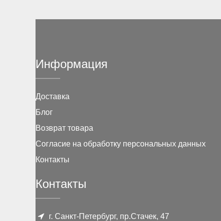
Информация
Доставка
Блог
Возврат товара
Согласие на обработку персональных данных
Контакты
Контакты
г. Санкт-Петербург, пр.Стачек, 47