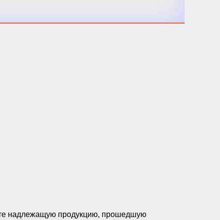
чите надлежащую продукцию, прошедшую