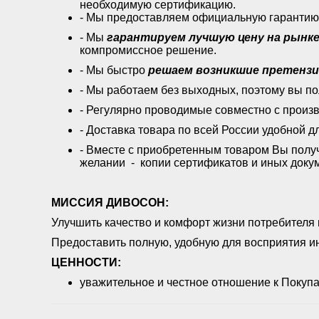
необходимую сертификацию.
- Мы предоставляем официальную гарантию
- Мы
гарантируем лучшую цену на рынк
компромиссное решение.
- Мы быстро
решаем возникшие претенз
- Мы работаем без выходных, поэтому вы п
- Регулярно проводимые совместно с произ
- Доставка товара по всей России удобной д
- Вместе с приобретенным товаром Вы полу
желании - копии сертификатов и иных доку
МИССИЯ ДИВОСОН:
Улучшить качество и комфорт жизни потребителя 
Предоставить полную, удобную для восприятия 
ЦЕННОСТИ:
уважительное и честное отношение к Покупа