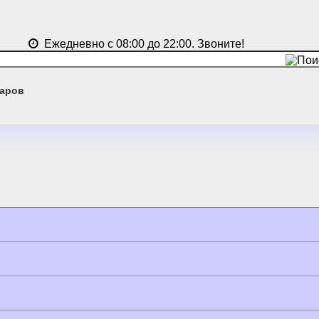
Ежедневно с 08:00 до 22:00. Звоните!