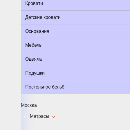
Кровати
Детские кровати
Основания
Мебель
Одеяла
Подушки
Постельное бельё
Москва
Матрасы