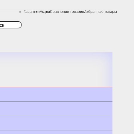
Гарантия
Акции
Сравнение товаров
Избранные товары