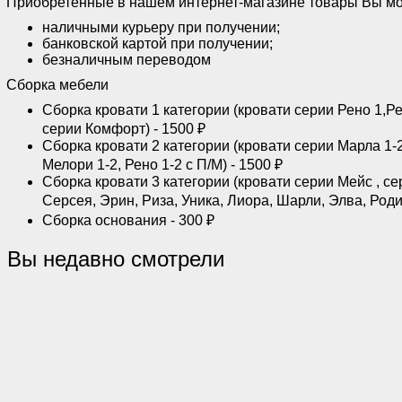
Приобретённые в нашем интернет-магазине товары Вы мо
наличными курьеру при получении;
банковской картой при получении;
безналичным переводом
Сборка мебели
Сборка кровати 1 категории (кровати серии Рено 1,Ре
серии Комфорт) - 1500 ₽
Сборка кровати 2 категории (кровати серии Марла 1-2,
Мелори 1-2, Рено 1-2 с П/М) - 1500 ₽
Сборка кровати 3 категории (кровати серии Мейс , сер
Серсея, Эрин, Риза, Уника, Лиора, Шарли, Элва, Роди,
Сборка основания - 300 ₽
Вы недавно смотрели