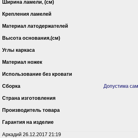
Ширина ламели, (см)
Крепления ламелей
Материал латодержателей
Высота основания,(см)
Углы каркаса
Материал ножек
Использование без кровати
Сборка
Допустима сам
Страна изготовления
Производитель товара
Гарантия на изделие
Аркадий
26.12.2017 21:19