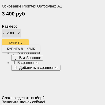
Основание Promtex Ортофлекс А1
3 400 руб
Размер:
КУПИТЬ В 1 КЛИК
В избранном
В избранное
В сравнении
Добавить в сравнение
Сложно сделать выбор?
Закажите звонок сейчас!