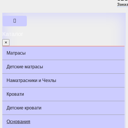
Зака
Каталог
×
Матрасы
Детские матрасы
Наматрасники и Чехлы
Кровати
Детские кровати
Основания