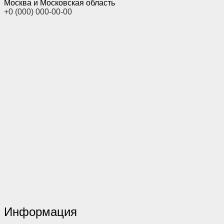
Москва и Московская область
+0 (000) 000-00-00
Информация