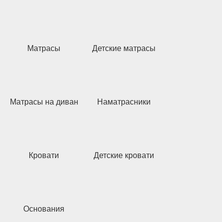
Матрасы
Детские матрасы
Матрасы на диван
Наматрасники
Кровати
Детские кровати
Основания