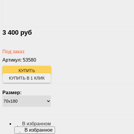
3 400 руб
Под заказ
Артикул: 53580
КУПИТЬ В 1 КЛИК
Размер:
В избранном
В избранное