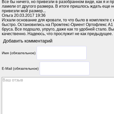
Все бы ничего, но привезли в разобранном виде, как я и п
ламели от другого размера. В итоге пришлось ждать еще 
привезли мой размер...
Ольга
20.03.2017 19:36
Искали основание для кровати, то что было в комплекте с
быстро. Остановились на Промтекс-Ориент Ортофлекс А1 
бруса. Все подошло, упруго, даже как то удобней стало. 
качественно. Надеюсь, что прослужит не как предыдущее.
Добавить комментарий
Имя (обязательное)
E-Mail (обязательное)