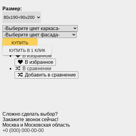
Размер:
КУПИТЬ В 1 КЛИК
В избранном
В избранное
В сравнении
Добавить в сравнение
Сложно сделать выбор?
Закажите звонок сейчас!
Москва и Московская область
+0 (000) 000-00-00