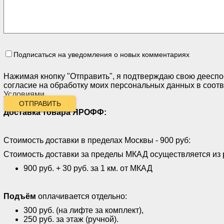
Подписаться на уведомления о новых комментариях
Нажимая кнопку "Отправить", я подтверждаю свою дееспо
согласие на обработку моих персональных данных в соотв
Условиями
.
ОТПРАВИТЬ
Доставка товара ЯРОФФ:
Стоимость доставки в пределах Москвы - 900 руб:
Стоимость доставки за пределы МКАД осуществляется из 
900 руб. + 30 руб. за 1 км. от МКАД
Подъём
оплачивается отдельно:
300 руб. (на лифте за комплект),
250 руб. за этаж (ручной).