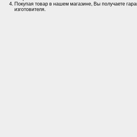
Покупая товар в нашем магазине, Вы получаете гара
изготовителя.