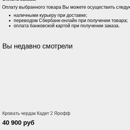
Оплату выбранного товара Вы можете осуществить след
наличными курьеру при доставке;
переводом Сбербанк-онлайн при получении товара;
оплата банковской картой при получении заказа.
Вы недавно смотрели
Кровать чердак Кадет 2 Ярофф
40 900 руб