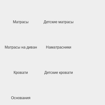
Матрасы
Детские матрасы
Матрасы на диван
Наматрасники
Кровати
Детские кровати
Основания