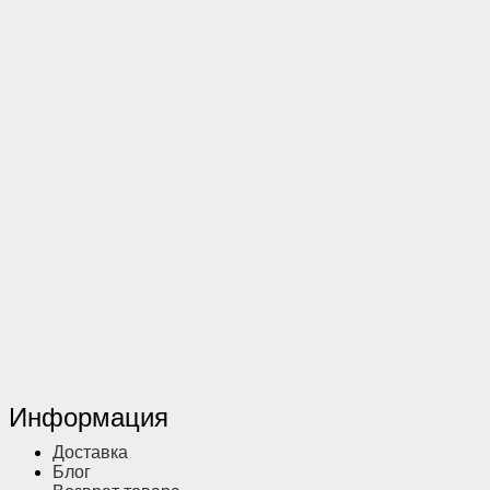
Информация
Доставка
Блог