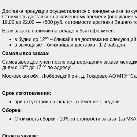
Доставка продукции осуществляется с понедельника по субб
Стоимость доставки к назначенному времени (опоздание м
19.00 до 22.00 — +500 руб. к стоимости доставки Вашего т
Если заказ в наличии на складе и был оформлен:
в будни до 12ºº – ближайшая доставка на следующий
в выходные – ближайшая доставка - 1-2 раб.дня.
Самовывоз заказа:
Самовывоз доступен после подтверждения заказа менед
дням с 10ºº до 17 ºº по адресу:
Московская обл., Люберецкий р-н, д. Токарево АО МТУ "Са
Срок изготовления:
при отсутствии на складе - в течение 1 недели.
Сборка:
Стоимость сборки - 10% от стоимости заказа (за МКАД
Оплата заказа: