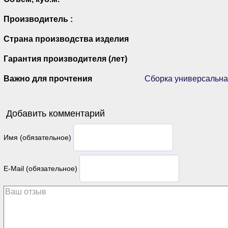
Производитель :
Страна производства изделия
Гарантия производителя (лет)
Важно для прочтения
Сборка универсальная
Добавить комментарий
Имя (обязательное)
E-Mail (обязательное)