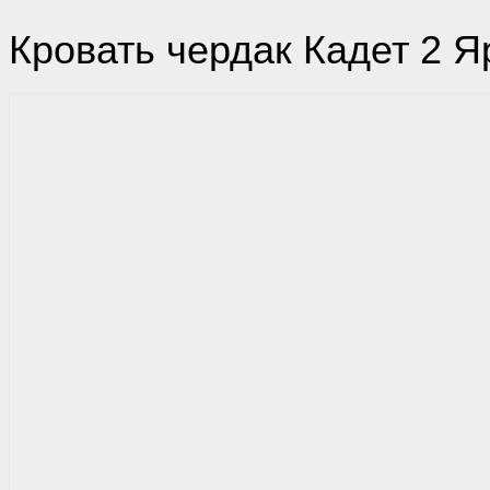
Кровать чердак Кадет 2 