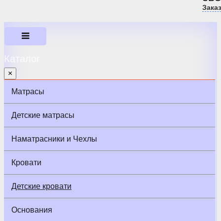
Зака
Каталог
×
Матрасы
Детские матрасы
Наматрасники и Чехлы
Кровати
Детские кровати
Основания