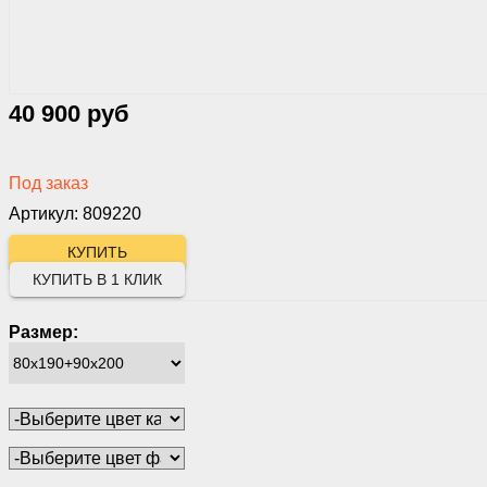
40 900 руб
Под заказ
Артикул: 809220
КУПИТЬ В 1 КЛИК
Размер: