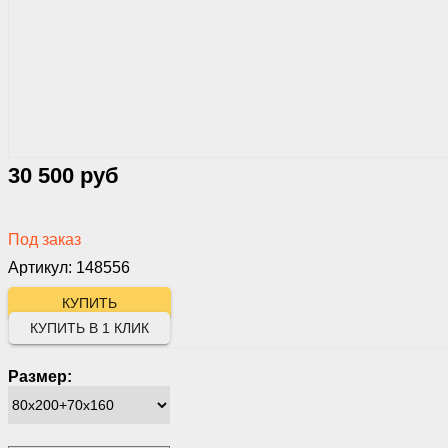
30 500 руб
Под заказ
Артикул: 148556
КУПИТЬ В 1 КЛИК
Размер: