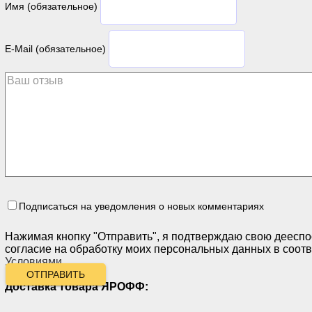
Имя (обязательное)
E-Mail (обязательное)
Подписаться на уведомления о новых комментариях
Нажимая кнопку "Отправить", я подтверждаю свою дееспо
согласие на обработку моих персональных данных в соотв
Условиями
.
ОТПРАВИТЬ
Доставка товара ЯРОФФ: