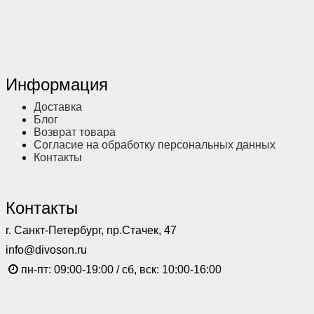
Информация
Доставка
Блог
Возврат товара
Согласие на обработку персональных данных
Контакты
Контакты
г. Санкт-Петербург, пр.Стачек, 47
info@divoson.ru
пн-пт: 09:00-19:00 / сб, вск: 10:00-16:00