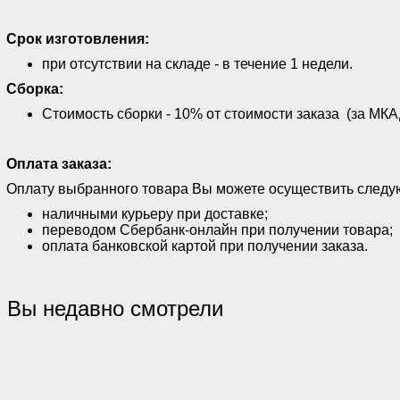
Срок изготовления:
при отсутствии на складе - в течение 1 недели.
Сборка:
Стоимость сборки - 10% от стоимости заказа (за МКАД
Оплата заказа:
Оплату выбранного товара Вы можете осуществить след
наличными курьеру при доставке;
переводом Сбербанк-онлайн при получении товара;
оплата банковской картой при получении заказа.
Вы недавно смотрели