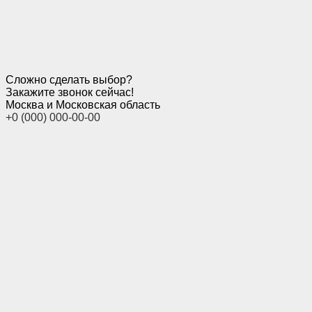
Сложно сделать выбор?
Закажите звонок сейчас!
Москва и Московская область
+0 (000) 000-00-00