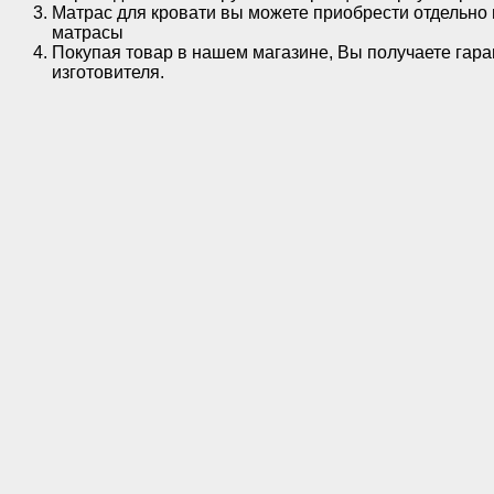
Матрас для кровати вы можете приобрести отдельно 
матрасы
Покупая товар в нашем магазине, Вы получаете гара
изготовителя.