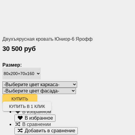
Двухъярусная кровать Юниор-6 Ярофф
30 500 руб
Размер:
КУПИТЬ В 1 КЛИК
В избранном
В избранное
В сравнении
Добавить в сравнение