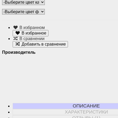
В избранном
В избранное
В сравнении
Добавить в сравнение
Производитель
ОПИСАНИЕ
ХАРАКТЕРИСТИКИ