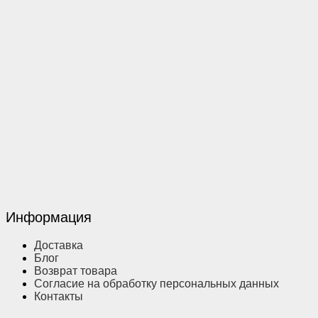
Информация
Доставка
Блог
Возврат товара
Согласие на обработку персональных данных
Контакты