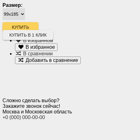
Размер:
КУПИТЬ В 1 КЛИК
В избранном
В избранное
В сравнении
Добавить в сравнение
Сложно сделать выбор?
Закажите звонок сейчас!
Москва и Московская область
+0 (000) 000-00-00