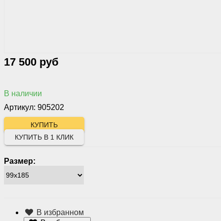
17 500 руб
В наличии
Артикул: 905202
КУПИТЬ В 1 КЛИК
Размер:
В избранном