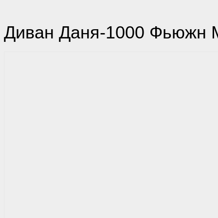
Диван Даня-1000 Фьюжн 