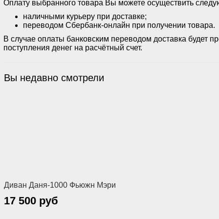
Оплату выбранного товара Вы можете осуществить след
наличными курьеру при доставке;
переводом Сбербанк-онлайн при получении товара.
В случае оплаты банковским переводом доставка будет п
поступления денег на расчётный счет.
Вы недавно смотрели
Диван Даня-1000 Фьюжн Мэри
17 500 руб