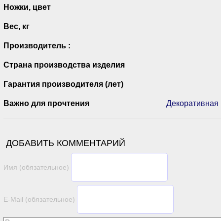
Ножки, цвет
Вес, кг
Производитель :
Страна производства изделия
Гарантия производителя (лет)
Важно для прочтения
Декоративная 
ДОБАВИТЬ КОММЕНТАРИЙ
Имя (обязательное)
E-Mail (обязательное)