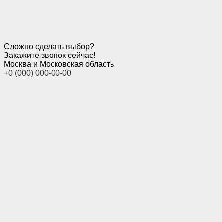
Сложно сделать выбор?
Закажите звонок сейчас!
Москва и Московская область
+0 (000) 000-00-00