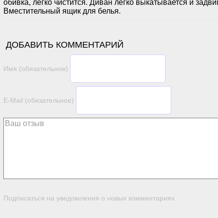
обивка, легко чистится. Диван легко выкатывается и задви
Вместительный ящик для белья.
ДОБАВИТЬ КОММЕНТАРИЙ
Имя (обязательное)
E-Mail (обязательное)
Подписаться на уведомления о новых комментариях