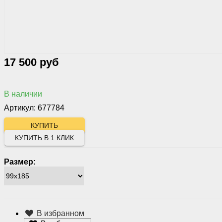
17 500 руб
В наличии
Артикул: 677784
КУПИТЬ В 1 КЛИК
Размер:
В избранном