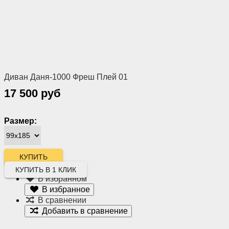
Диван Даня-1000 Фреш Плей 01
17 500 руб
Размер:
КУПИТЬ В 1 КЛИК
В избранном
В избранное
В сравнении
Добавить в сравнение