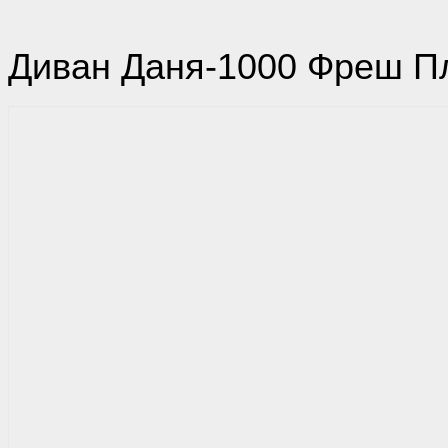
Диван Даня-1000 Фреш П