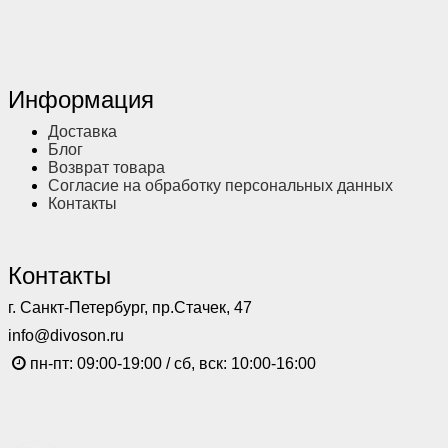
Информация
Доставка
Блог
Возврат товара
Согласие на обработку персональных данных
Контакты
Контакты
г. Санкт-Петербург, пр.Стачек, 47
info@divoson.ru
пн-пт: 09:00-19:00 / сб, вск: 10:00-16:00