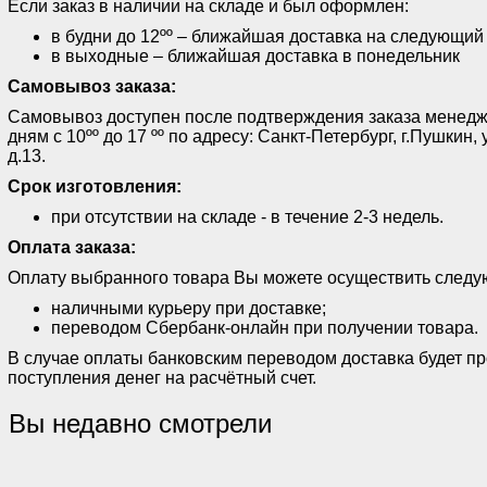
Если заказ в наличии на складе и был оформлен:
в будни до 12ºº – ближайшая доставка на следующий
в выходные – ближайшая доставка в понедельник
Самовывоз заказа:
Самовывоз доступен после подтверждения заказа менед
дням с 10ºº до 17 ºº по адресу: Санкт-Петербург, г.Пушки
д.13.
Срок изготовления:
при отсутствии на складе - в течение 2-3 недель.
Оплата заказа:
Оплату выбранного товара Вы можете осуществить след
наличными курьеру при доставке;
переводом Сбербанк-онлайн при получении товара.
В случае оплаты банковским переводом доставка будет п
поступления денег на расчётный счет.
Вы недавно смотрели