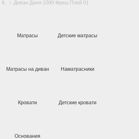
Диван Даня-1000 Фреш Плей 01
Матрасы
Детские матрасы
Матрасы на диван
Наматрасники
Кровати
Детские кровати
Основания