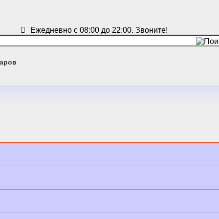
Ежедневно с 08:00 до 22:00. Звоните!