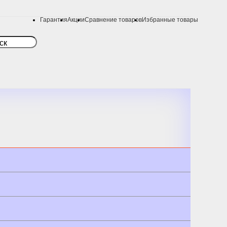
Гарантия
Акции
Сравнение товаров
Избранные товары