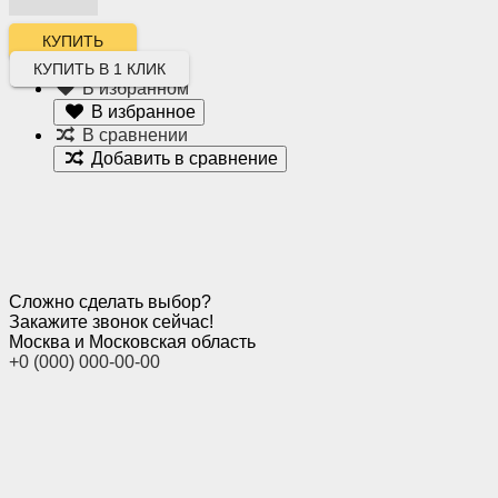
КУПИТЬ В 1 КЛИК
В избранном
В избранное
В сравнении
Добавить в сравнение
Сложно сделать выбор?
Закажите звонок сейчас!
Москва и Московская область
+0 (000) 000-00-00