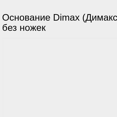
Основание Dimax (Димакс
без ножек