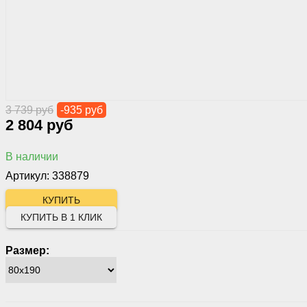
3 739 руб
-935 руб
2 804 руб
В наличии
Артикул: 338879
КУПИТЬ В 1 КЛИК
Размер: