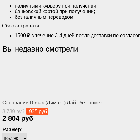
наличными курьеру при получении;
банковской картой при получении;
безналичным переводом
Сборка кровати:
1500 ₽ в течение 3-4 дней после доставки по согласо
Вы недавно смотрели
Основание Dimax (Димакс) Лайт без ножек
3 739 руб
-935 руб
2 804 руб
Размер: