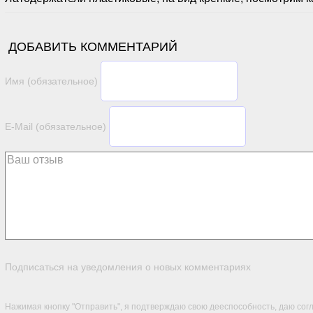
ДОБАВИТЬ КОММЕНТАРИЙ
Имя (обязательное)
E-Mail (обязательное)
Подписаться на уведомления о новых комментариях
Нажимая кнопку "Отправить", я подтверждаю свою дееспособность, даю сог