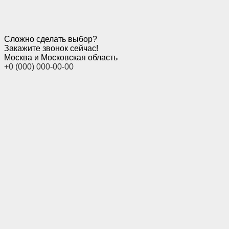
Сложно сделать выбор?
Закажите звонок сейчас!
Москва и Московская область
+0 (000) 000-00-00