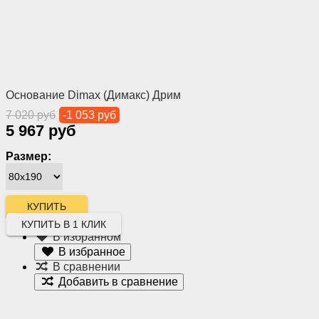
Основание Dimax (Димакс) Дрим
7 020 руб
-1 053 руб
5 967 руб
Размер:
КУПИТЬ В 1 КЛИК
В избранном
В избранное
В сравнении
Добавить в сравнение