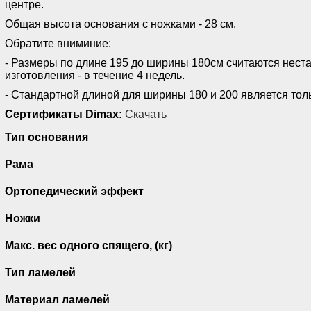
центре.
Общая высота основания с ножками - 28 см.
Обратите вниминие:
- Размеры по длине 195 до ширины 180см считаются нест
изготовления - в течение 4 недель.
- Стандартной длиной для ширины 180 и 200 является тол
Сертификаты Dimax:
Скачать
Тип основания
Рама
Ортопедический эффект
Ножки
Макс. вес одного спящего, (кг)
Тип ламелей
Материал ламелей