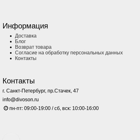
Информация
Доставка
Блог
Возврат товара
Согласие на обработку персональных данных
Контакты
Контакты
г. Санкт-Петербург, пр.Стачек, 47
info@divoson.ru
пн-пт: 09:00-19:00 / сб, вск: 10:00-16:00