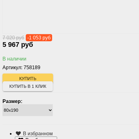
7 020 руб
-1 053 руб
5 967 руб
В наличии
Артикул: 758189
КУПИТЬ В 1 КЛИК
Размер:
В избранном