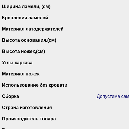
Ширина ламели, (см)
Крепления ламелей
Материал латодержателей
Высота основания,(см)
Высота ножек,(см)
Углы каркаса
Материал ножек
Использование без кровати
Сборка
Допустима сам
Страна изготовления
Производитель товара