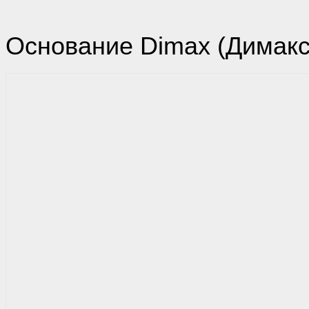
Основание Dimax (Димакс