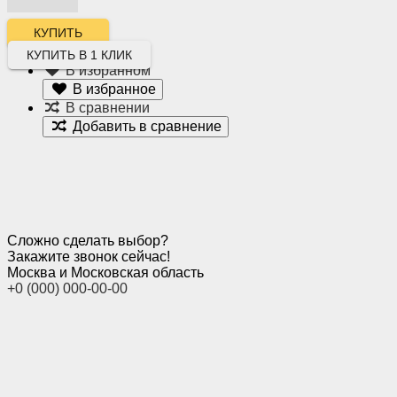
КУПИТЬ В 1 КЛИК
В избранном
В избранное
В сравнении
Добавить в сравнение
Сложно сделать выбор?
Закажите звонок сейчас!
Москва и Московская область
+0 (000) 000-00-00