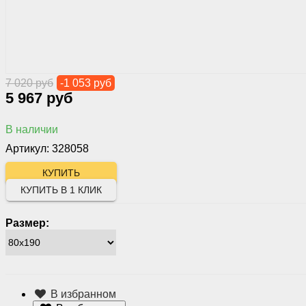
7 020 руб
-1 053 руб
5 967 руб
В наличии
Артикул: 328058
КУПИТЬ В 1 КЛИК
Размер:
В избранном