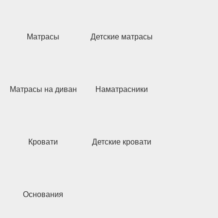
Матрасы
Детские матрасы
Матрасы на диван
Наматрасники
Кровати
Детские кровати
Основания