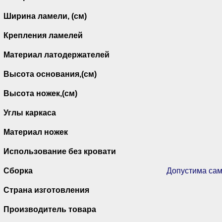
Ширина ламели, (см)
Крепления ламелей
Материал латодержателей
Высота основания,(см)
Высота ножек,(см)
Углы каркаса
Материал ножек
Использование без кровати
Сборка
Допустима сам
Страна изготовления
Производитель товара