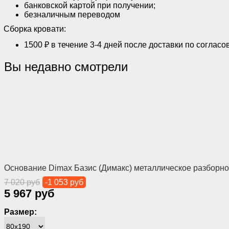
банковской картой при получении;
безналичным переводом
Сборка кровати:
1500 ₽ в течение 3-4 дней после доставки по согласо
Вы недавно смотрели
Основание Dimax Базис (Димакс) металлическое разборн
7 020 руб
-1 053 руб
5 967 руб
Размер: