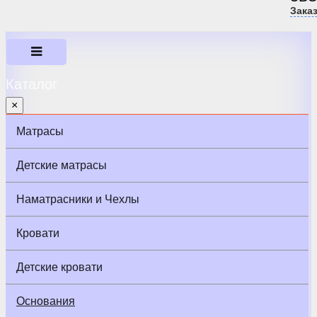
Зака
Каталог
×
Матрасы
Детские матрасы
Наматрасники и Чехлы
Кровати
Детские кровати
Основания