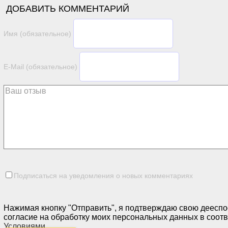
ДОБАВИТЬ КОММЕНТАРИЙ
Имя (обязательное)
E-Mail (обязательное)
Подписаться на уведомления о новых комментариях
Нажимая кнопку "Отправить", я подтверждаю свою дееспо
согласие на обработку моих персональных данных в соотв
Условиями
.