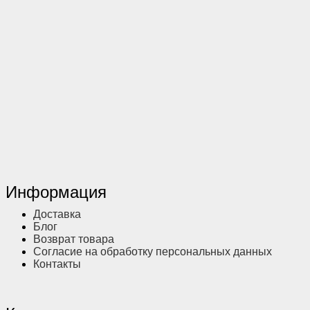
Информация
Доставка
Блог
Возврат товара
Согласие на обработку персональных данных
Контакты