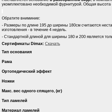
укомплектовано необходимой фурнитурой. Общая высота 
Обратите вниминие:
- Размеры по длине 195 до ширины 180см считаются нест
изготовления - в течение 4 недель.
- Стандартной длиной для ширины 180 и 200 является тол
Сертификаты Dimax:
Скачать
Тип основания
Рама
Ортопедический эффект
Ножки
Макс. вес одного спящего, (кг)
Тип ламелей
Материал ламелей