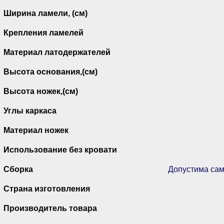
Ширина ламели, (см)
Крепления ламелей
Материал латодержателей
Высота основания,(см)
Высота ножек,(см)
Углы каркаса
Материал ножек
Использование без кровати
Сборка
Допустима сам
Страна изготовления
Производитель товара