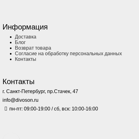
Информация
Доставка
Блог
Возврат товара
Согласие на обработку персональных данных
Контакты
Контакты
г. Санкт-Петербург, пр.Стачек, 47
info@divoson.ru
пн-пт: 09:00-19:00 / сб, вск: 10:00-16:00