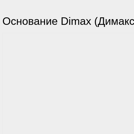
Основание Dimax (Димакс