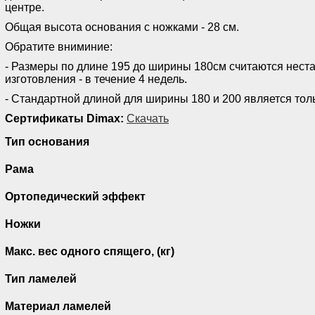
центре.
Общая высота основания с ножками - 28 см.
Обратите вниминие:
- Размеры по длине 195 до ширины 180см считаются нест
изготовления - в течение 4 недель.
- Стандартной длиной для ширины 180 и 200 является тол
Сертификаты Dimax:
Скачать
Тип основания
Рама
Ортопедический эффект
Ножки
Макс. вес одного спящего, (кг)
Тип ламелей
Материал ламелей