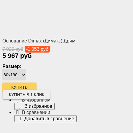
Основание Dimax (Димакс) Дрим
7 020 руб
-1 053 руб
5 967 руб
Размер:
КУПИТЬ В 1 КЛИК
В избранном
В избранное
В сравнении
Добавить в сравнение