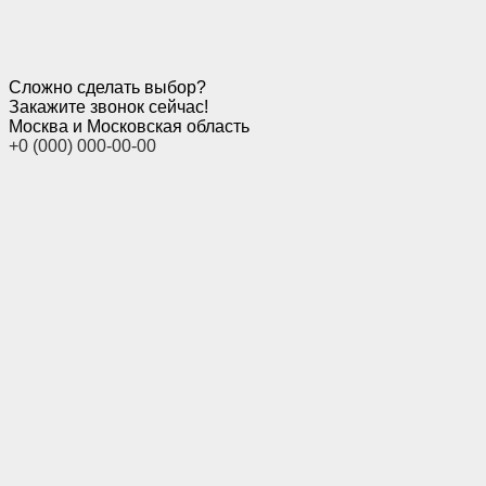
Сложно сделать выбор?
Закажите звонок сейчас!
Москва и Московская область
+0 (000) 000-00-00