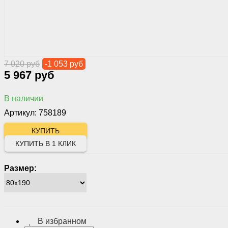
7 020 руб
-1 053 руб
5 967 руб
В наличии
Артикул: 758189
КУПИТЬ В 1 КЛИК
Размер:
В избранном