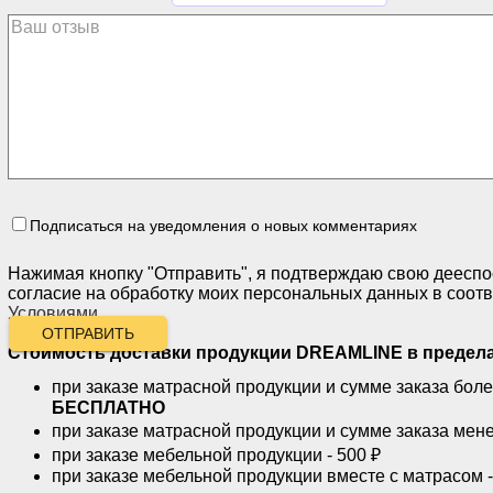
Подписаться на уведомления о новых комментариях
Нажимая кнопку "Отправить", я подтверждаю свою дееспо
согласие на обработку моих персональных данных в соотв
Условиями
.
ОТПРАВИТЬ
Стоимость доставки продукции
DREAMLINE
в предел
при заказе матрасной продукции и сумме заказа боле
БЕСПЛАТНО
при заказе матрасной продукции и сумме заказа менее
при заказе мебельной продукции - 500 ₽
при заказе мебельной продукции вместе с матрасо