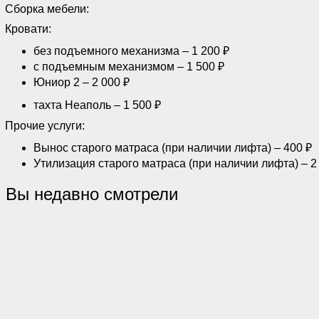
Сборка мебели:
Кровати:
без подъемного механизма – 1 200 ₽
с подъемным механизмом – 1 500 ₽
Юниор 2 – 2 000 ₽
тахта Неаполь – 1 500 ₽
Прочие услуги:
Вынос старого матраса (при наличии лифта) – 400 ₽
Утилизация старого матраса (при наличии лифта) – 2
Вы недавно смотрели