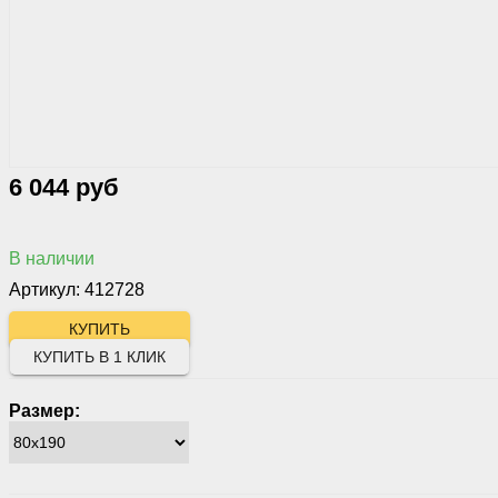
6 044 руб
В наличии
Артикул: 412728
КУПИТЬ В 1 КЛИК
Размер: