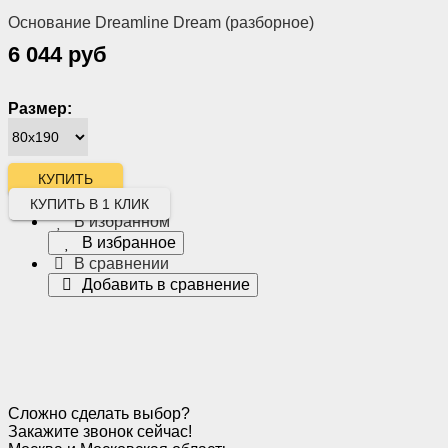
Основание Dreamline Dream (разборное)
6 044 руб
Размер:
КУПИТЬ В 1 КЛИК
В избранном
В избранное
В сравнении
Добавить в сравнение
Сложно сделать выбор?
Закажите звонок сейчас!