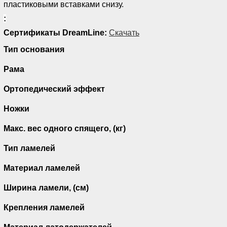
пластиковыми вставками снизу.
:
Сертификаты DreamLine:
Скачать
Тип основания
Рама
Ортопедический эффект
Ножки
Макс. вес одного спящего, (кг)
Тип ламелей
Материал ламелей
Ширина ламели, (см)
Крепления ламелей