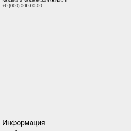
Москва и Московская область
+0 (000) 000-00-00
Информация