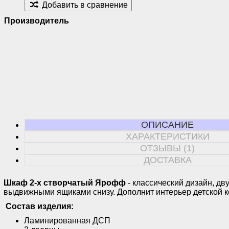
Добавить в сравнение
Производитель
ОПИСАНИЕ
ХАРАКТЕРИСТИКИ
ОТЗЫВЫ (1)
ДОСТАВКА
Шкаф 2-х створчатый Ярофф
- классический дизайн, дв
выдвижными ящиками снизу. Дополнит интерьер детской 
Состав изделия:
Ламинированная ДСП