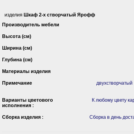
изделия
Шкаф 2-х створчатый Ярофф
Производитель мебели
Высота (см)
Ширина (см)
Глубина (см)
Материалы изделия
Примечание
двухстворчатый
Варианты цветового
К любому цвету ка
исполнения :
Сборка изделия :
Сборка в день дост