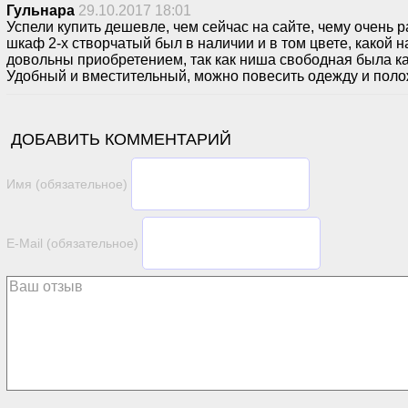
Гульнара
29.10.2017 18:01
Успели купить дешевле, чем сейчас на сайте, чему очень р
шкаф 2-х створчатый был в наличии и в том цвете, какой 
довольны приобретением, так как ниша свободная была как
Удобный и вместительный, можно повесить одежду и поло
ДОБАВИТЬ КОММЕНТАРИЙ
Имя (обязательное)
E-Mail (обязательное)