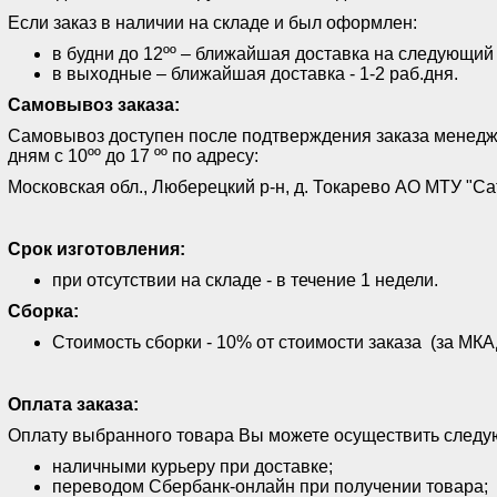
Если заказ в наличии на складе и был оформлен:
в будни до 12ºº – ближайшая доставка на следующий
в выходные – ближайшая доставка - 1-2 раб.дня.
Самовывоз заказа:
Самовывоз доступен после подтверждения заказа менед
дням с 10ºº до 17 ºº по адресу:
Московская обл., Люберецкий р-н, д. Токарево АО МТУ "Са
Срок изготовления:
при отсутствии на складе - в течение 1 недели.
Сборка:
Стоимость сборки - 10% от стоимости заказа (за МКАД
Оплата заказа:
Оплату выбранного товара Вы можете осуществить след
наличными курьеру при доставке;
переводом Сбербанк-онлайн при получении товара;