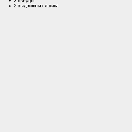
2 дверцы
2 выдвижных ящика