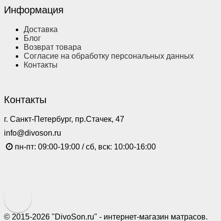
Информация
Доставка
Блог
Возврат товара
Согласие на обработку персональных данных
Контакты
Контакты
г. Санкт-Петербург, пр.Стачек, 47
info@divoson.ru
пн-пт: 09:00-19:00 / сб, вск: 10:00-16:00
© 2015-2026 "DivoSon.ru" - интернет-магазин матрасов.