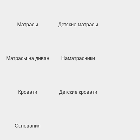
Матрасы
Детские матрасы
Матрасы на диван
Наматрасники
Кровати
Детские кровати
Основания