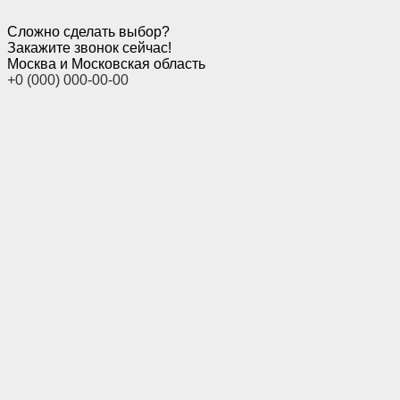
Сложно сделать выбор?
Закажите звонок сейчас!
Москва и Московская область
+0 (000) 000-00-00