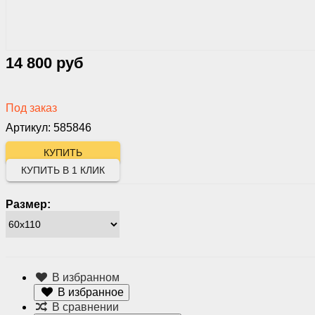
14 800 руб
Под заказ
Артикул: 585846
КУПИТЬ В 1 КЛИК
Размер:
В избранном
В избранное
В сравнении