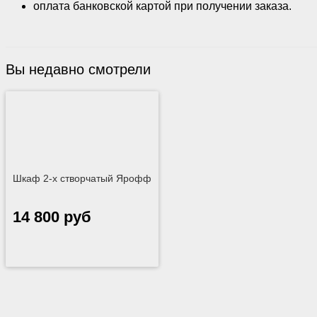
оплата банковской картой при получении заказа.
Вы недавно смотрели
Шкаф 2-х створчатый Ярофф
14 800 руб