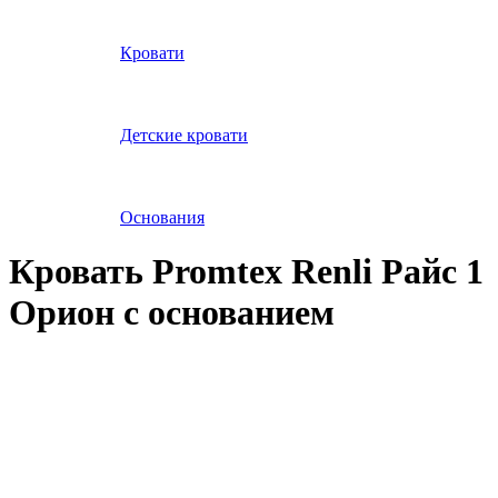
Кровати
Детские кровати
Основания
Кровать Promtex Renli Райс 1
Орион с основанием