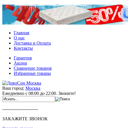
Главная
О нас
Доставка и Оплата
Контакты
Гарантия
Акции
Сравнение товаров
Избранные товары
Ваш город:
Москва
Ежедневно с 08:00 до 22:00. Звоните!
-------------------------
ЗАКАЖИТЕ ЗВОНОК