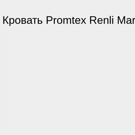
Кровать Promtex Renli Mar