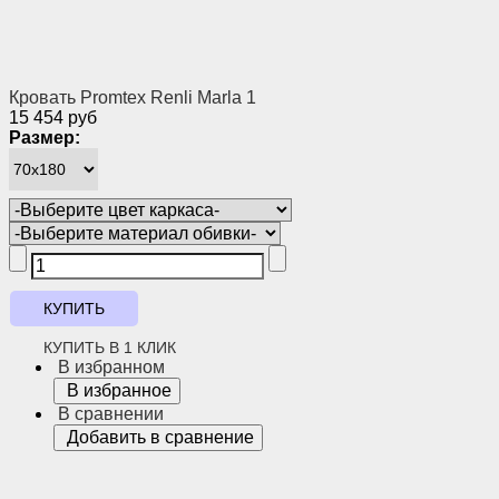
Кровать Promtex Renli Marla 1
15 454 руб
Размер:
КУПИТЬ В 1 КЛИК
В избранном
В избранное
В сравнении
Добавить в сравнение