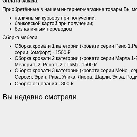
Оплата заказа:
Приобретённые в нашем интернет-магазине товары Вы мо
наличными курьеру при получении;
банковской картой при получении;
безналичным переводом
Сборка мебели
Сборка кровати 1 категории (кровати серии Рено 1,Ре
серии Комфорт) - 1500 ₽
Сборка кровати 2 категории (кровати серии Марла 1-2,
Мелори 1-2, Рено 1-2 с П/М) - 1500 ₽
Сборка кровати 3 категории (кровати серии Мейс , се
Серсея, Эрин, Риза, Уника, Лиора, Шарли, Элва, Роди
Сборка основания - 300 ₽
Вы недавно смотрели