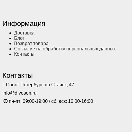
Информация
Доставка
Блог
Возврат товара
Согласие на обработку персональных данных
Контакты
Контакты
г. Санкт-Петербург, пр.Стачек, 47
info@divoson.ru
пн-пт: 09:00-19:00 / сб, вск: 10:00-16:00