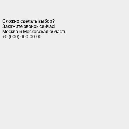
Сложно сделать выбор?
Закажите звонок сейчас!
Москва и Московская область
+0 (000) 000-00-00