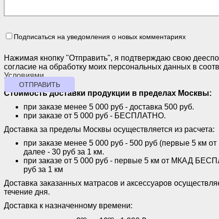
Подписаться на уведомления о новых комментариях
Нажимая кнопку "Отправить", я подтверждаю свою дееспо
согласие на обработку моих персональных данных в соотв
Условиями
.
ОТПРАВИТЬ
Стоимость доставки продукции
в пределах Москвы:
при заказе менее 5 000 руб - доставка 500 руб.
при заказе от 5 000 руб - БЕСПЛАТНО.
Доставка за пределы Москвы осуществляется из расчета:
при заказе менее 5 000 руб - 500 руб (первые 5 км
далее - 30 руб за 1 км.
при заказе от 5 000 руб - первые 5 км от МКАД БЕСП
руб за 1 км
Доставка заказанных матрасов и аксессуаров осуществля
течение дня.
Доставка к назначенному времени: