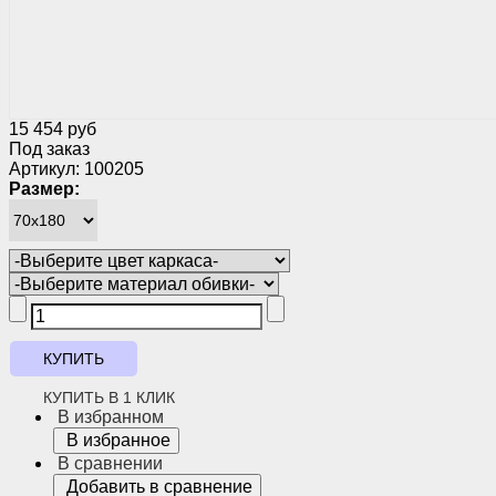
15 454 руб
Под заказ
Артикул: 100205
Размер:
КУПИТЬ В 1 КЛИК
В избранном
В избранное
В сравнении
Добавить в сравнение