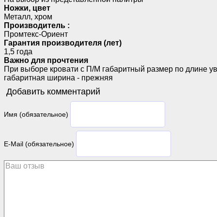
Ножки, цвет
Металл, хром
Производитель :
Промтекс-Ориент
Гарантия производителя (лет)
1,5 года
Важно для прочтения
При выборе кровати с П/М габаритный размер по длине ув
габаритная ширина - прежняя
Добавить комментарий
Имя (обязательное)
E-Mail (обязательное)