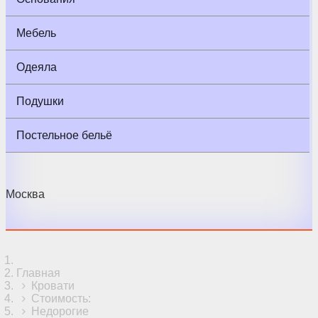
Мебель
Одеяла
Подушки
Постельное бельё
Москва
Главная
Кровати
Стоимость:
Недорогие