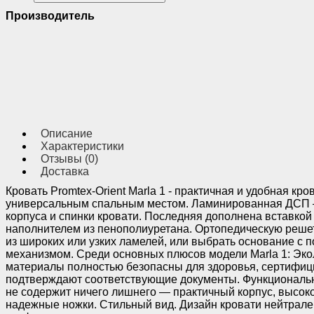
Производитель
Описание
Характеристики
Отзывы (0)
Доставка
Кровать Promtex-Orient Marla 1 - практичная и удобная кро
универсальным спальным местом. Ламинированная ДСП 
корпуса и спинки кровати. Последняя дополнена вставкой 
наполнителем из пенополиуретана. Ортопедическую реше
из широких или узких ламелей, или выбрать основание с
механизмом. Среди основных плюсов модели Marla 1: Эко
материалы полностью безопасны для здоровья, сертифиц
подтверждают соответствующие документы. Функциональн
не содержит ничего лишнего — практичный корпус, высоко
надежные ножки. Стильный вид. Дизайн кровати нейтрале