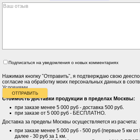
Подписаться на уведомления о новых комментариях
Нажимая кнопку "Отправить", я подтверждаю свою дееспо
согласие на обработку моих персональных данных в соотв
Условиями
.
ОТПРАВИТЬ
Стоимость доставки продукции
в пределах Москвы:
при заказе менее 5 000 руб - доставка 500 руб.
при заказе от 5 000 руб - БЕСПЛАТНО.
Доставка за пределы Москвы осуществляется из расчета:
при заказе менее 5 000 руб - 500 руб (первые 5 км
далее - 30 руб за 1 км.