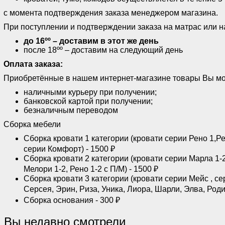
с момента подтверждения заказа менеджером магазина.
При поступлении и подтверждении заказа на матрас или н
до 16ºº – доставим в этот же день
после 18ºº – доставим на следующий день
Оплата заказа:
Приобретённые в нашем интернет-магазине товары Вы мо
наличными курьеру при получении;
банковской картой при получении;
безналичным переводом
Сборка мебели
Сборка кровати 1 категории (кровати серии Рено 1,Ре
серии Комфорт) - 1500 ₽
Сборка кровати 2 категории (кровати серии Марла 1-2,
Мелори 1-2, Рено 1-2 с П/М) - 1500 ₽
Сборка кровати 3 категории (кровати серии Мейс , сер
Серсея, Эрин, Риза, Уника, Лиора, Шарли, Элва, Роди,
Сборка основания - 300 ₽
Вы недавно смотрели