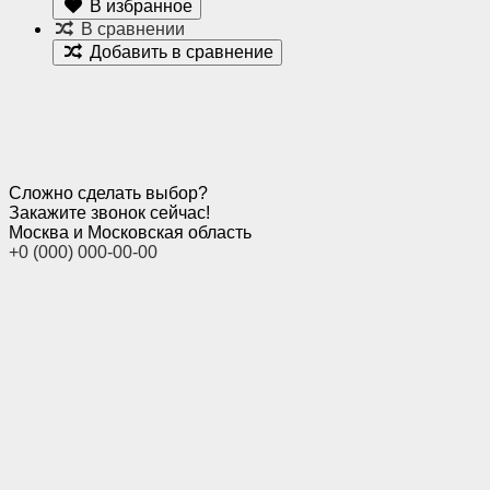
В избранное
В сравнении
Добавить в сравнение
Сложно сделать выбор?
Закажите звонок сейчас!
Москва и Московская область
+0 (000) 000-00-00