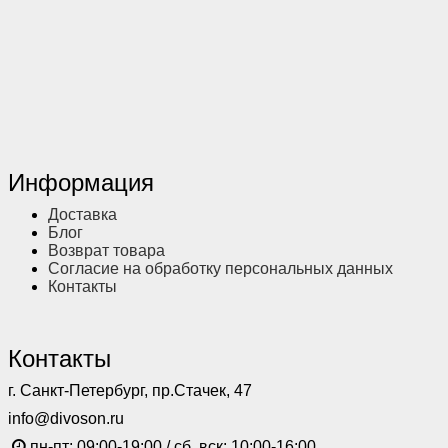
Информация
Доставка
Блог
Возврат товара
Согласие на обработку персональных данных
Контакты
Контакты
г. Санкт-Петербург, пр.Стачек, 47
info@divoson.ru
пн-пт: 09:00-19:00 / сб, вск: 10:00-16:00