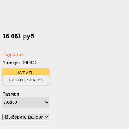
16 661 руб
Под заказ
Артикул: 100343
КУПИТЬ В 1 КЛИК
Размер: