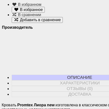
В избранном
В избранное
В сравнении
Добавить в сравнение
Производитель
ОПИСАНИЕ
ХАРАКТЕРИСТИКИ
ОТЗЫВЫ (0)
ДОСТАВКА
Кровать
Promtex Лиора new
изготовлена в классическом 