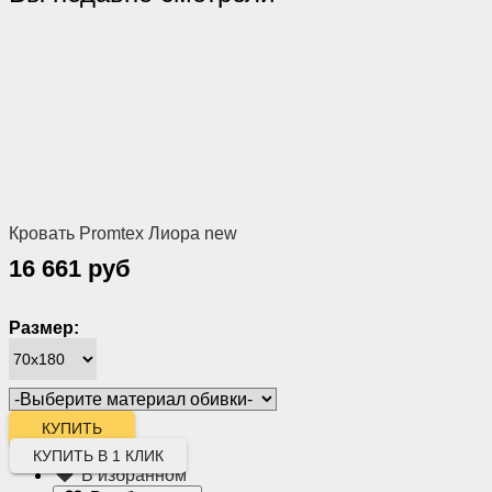
Кровать Promtex Лиора new
16 661 руб
Размер:
КУПИТЬ В 1 КЛИК
В избранном