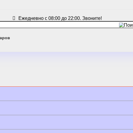
Ежедневно с 08:00 до 22:00. Звоните!