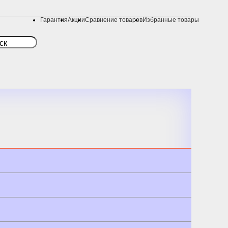
Гарантия
Акции
Сравнение товаров
Избранные товары