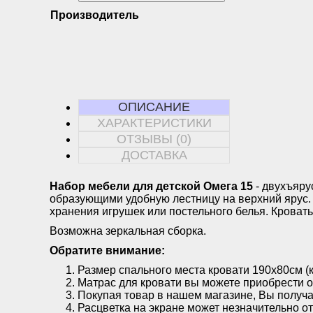
Производитель
ОПИСАНИЕ
ХАРАКТЕРИСТИКИ
ОТЗЫВЫ (0)
ДОСТАВКА
Набор мебели для детской Омега 15
- двухъяр
образующими удобную лестницу на верхний ярус.
хранения игрушек или постельного белья. Кровать
Возможна зеркальная сборка.
Обратите внимание:
Размер спального места кровати 190х80см (к
Матрас для кровати вы можете приобрести от
Покупая товар в нашем магазине, Вы получа
Расцветка на экране может незначительно от