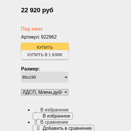
22 920 руб
Под заказ
Артикул: 922962
КУПИТЬ В 1 КЛИК
Размер:
В избранном
В избранное
В сравнении
Добавить в сравнение