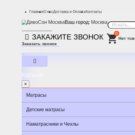
Главная
О нас
Доставка и Оплата
Контакты
Ваш город:
Москва
-------------------------
0
ЗАКАЖИТЕ ЗВОНОК
Заказать звонок
Каталог
×
Матрасы
Детские матрасы
Наматрасники и Чехлы