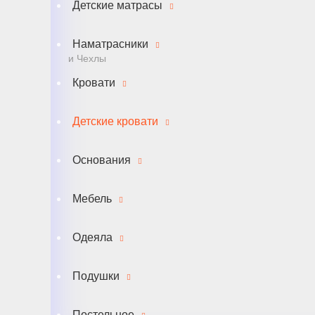
Детские матрасы
Наматрасники
и Чехлы
Кровати
Детские кровати
Основания
Мебель
Одеяла
Подушки
Постельное