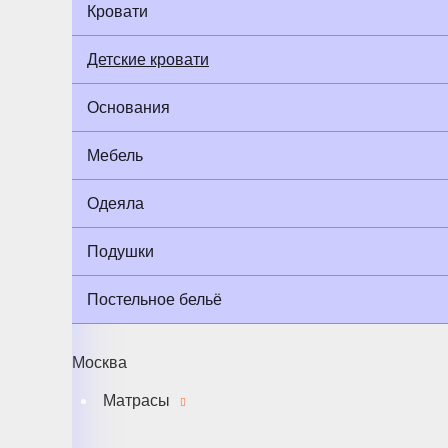
Кровати
Детские кровати
Основания
Мебель
Одеяла
Подушки
Постельное бельё
Москва
Матрасы