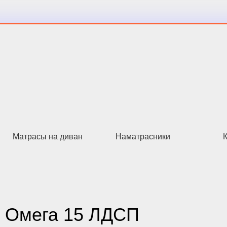
Матрасы на диван
Наматрасники
ь Омега 15 ЛДСП