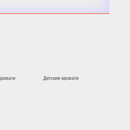
Кровати
Детские кровати