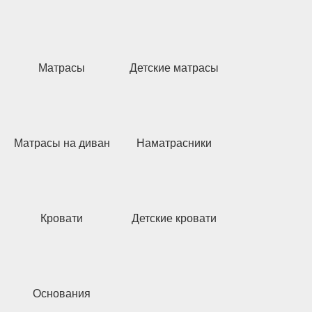
Матрасы
Детские матрасы
Матрасы на диван
Наматрасники
Кровати
Детские кровати
Основания