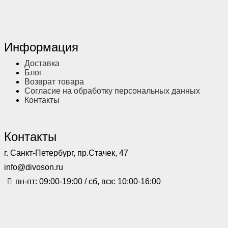
Информация
Доставка
Блог
Возврат товара
Согласие на обработку персональных данных
Контакты
Контакты
г. Санкт-Петербург, пр.Стачек, 47
info@divoson.ru
пн-пт: 09:00-19:00 / сб, вск: 10:00-16:00