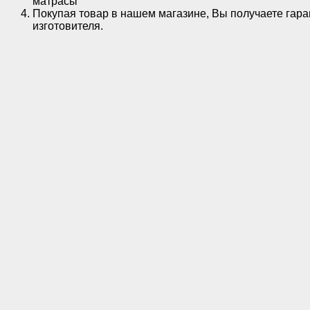
матрасы
Покупая товар в нашем магазине, Вы получаете гара
изготовителя.