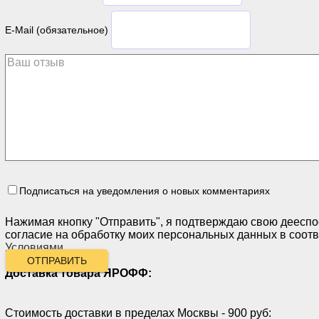
E-Mail (обязательное)
Подписаться на уведомления о новых комментариях
Нажимая кнопку "Отправить", я подтверждаю свою дееспо
согласие на обработку моих персональных данных в соотв
Условиями
.
ОТПРАВИТЬ
Доставка товара ЯРОФФ:
Стоимость доставки в пределах Москвы - 900 руб: