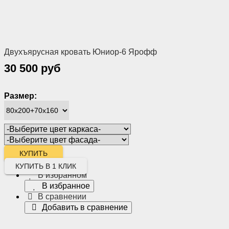
Двухъярусная кровать Юниор-6 Ярофф
30 500 руб
Размер:
КУПИТЬ В 1 КЛИК
В избранном
В избранное
В сравнении
Добавить в сравнение