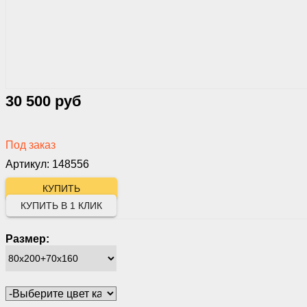
30 500 руб
Под заказ
Артикул: 148556
КУПИТЬ В 1 КЛИК
Размер: