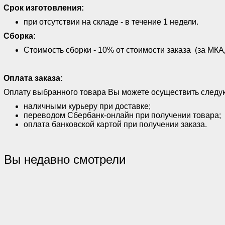
Срок изготовления:
при отсутствии на складе - в течение 1 недели.
Сборка:
Стоимость сборки - 10% от стоимости заказа (за МКАД
Оплата заказа:
Оплату выбранного товара Вы можете осуществить след
наличными курьеру при доставке;
переводом Сбербанк-онлайн при получении товара;
оплата банковской картой при получении заказа.
Вы недавно смотрели