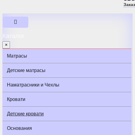
Зака
Каталог
×
Матрасы
Детские матрасы
Наматрасники и Чехлы
Кровати
Детские кровати
Основания