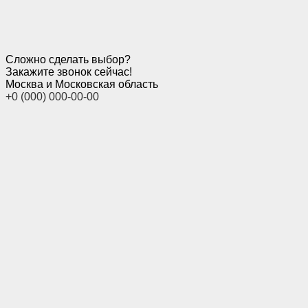
Сложно сделать выбор?
Закажите звонок сейчас!
Москва и Московская область
+0 (000) 000-00-00