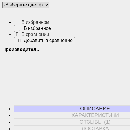
В избранном
В избранное
В сравнении
Добавить в сравнение
Производитель
ОПИСАНИЕ
ХАРАКТЕРИСТИКИ
ОТЗЫВЫ (1)
ДОСТАВКА