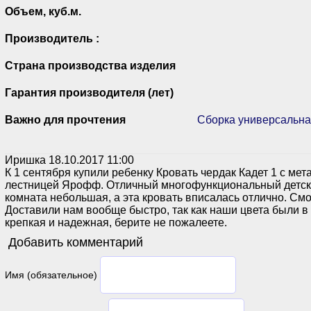
Объем, куб.м.
Производитель :
Страна производства изделия
Гарантия производителя (лет)
Важно для прочтения
Сборка универсальная
Иришка
18.10.2017 11:00
К 1 сентября купили ребенку Кровать чердак Кадет 1 с ме
лестницей Ярофф. Отличный многофункциональный детски
комната небольшая, а эта кровать вписалась отлично. Смо
Доставили нам вообще быстро, так как наши цвета были в
крепкая и надежная, берите не пожалеете.
Добавить комментарий
Имя (обязательное)