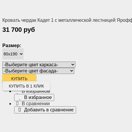
Кровать чердак Кадет 1 с металлической лестницей Яроф
31 700 руб
Размер:
КУПИТЬ В 1 КЛИК
В избранном
В избранное
В сравнении
Добавить в сравнение