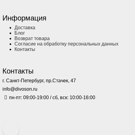
Информация
Доставка
Блог
Возврат товара
Согласие на обработку персональных данных
Контакты
Контакты
г. Санкт-Петербург, пр.Стачек, 47
info@divoson.ru
пн-пт: 09:00-19:00 / сб, вск: 10:00-16:00