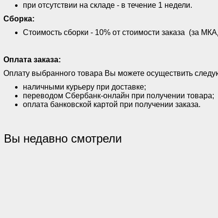
при отсутствии на складе - в течение 1 недели.
Сборка:
Стоимость сборки - 10% от стоимости заказа (за МКАД
Оплата заказа:
Оплату выбранного товара Вы можете осуществить след
наличными курьеру при доставке;
переводом Сбербанк-онлайн при получении товара;
оплата банковской картой при получении заказа.
Вы недавно смотрели