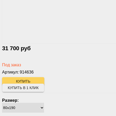
31 700 руб
Под заказ
Артикул: 914636
КУПИТЬ В 1 КЛИК
Размер: