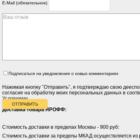
E-Mail (обязательное)
Подписаться на уведомления о новых комментариях
Нажимая кнопку "Отправить", я подтверждаю свою дееспо
согласие на обработку моих персональных данных в соотв
Условиями
.
ОТПРАВИТЬ
Доставка товара ЯРОФФ:
Стоимость доставки в пределах Москвы - 900 руб:
Стоимость доставки за пределы МКАД осуществляется из 