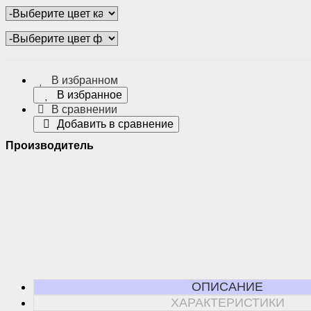
В избранном
В избранное
В сравнении
Добавить в сравнение
Производитель
ОПИСАНИЕ
ХАРАКТЕРИСТИКИ