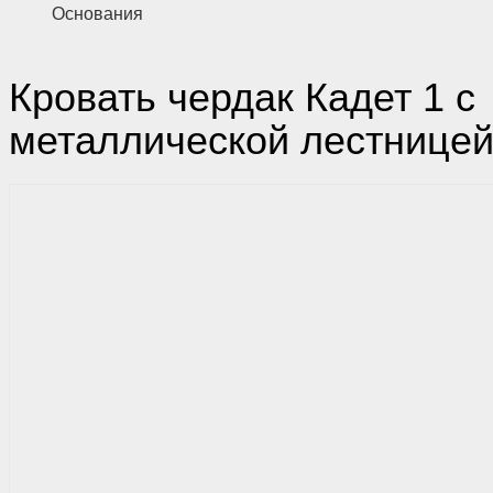
Основания
Кровать чердак Кадет 1 с
металлической лестнице