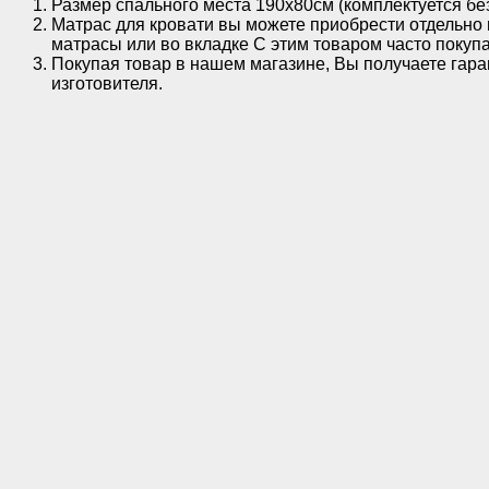
Размер спального места 190х80см (комплектуется без
Матрас для кровати вы можете приобрести отдельно 
матрасы или во вкладке С этим товаром часто покупа
Покупая товар в нашем магазине, Вы получаете гара
изготовителя.