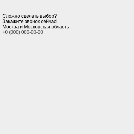
Сложно сделать выбор?
Закажите звонок сейчас!
Москва и Московская область
+0 (000) 000-00-00