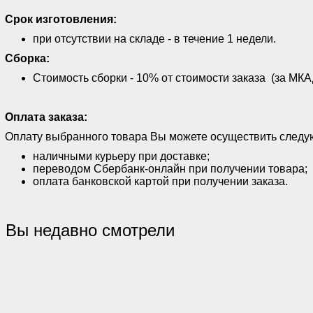
Срок изготовления:
при отсутствии на складе - в течение 1 недели.
Сборка:
Стоимость сборки - 10% от стоимости заказа (за МКАД
Оплата заказа:
Оплату выбранного товара Вы можете осуществить след
наличными курьеру при доставке;
переводом Сбербанк-онлайн при получении товара;
оплата банковской картой при получении заказа.
Вы недавно смотрели