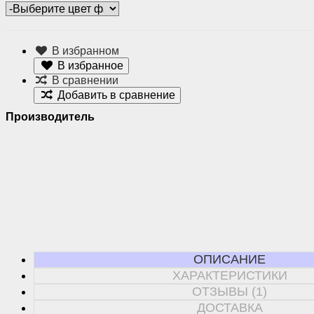
В избранном
В избранное
В сравнении
Добавить в сравнение
Производитель
ОПИСАНИЕ
ХАРАКТЕРИСТИКИ
ОТЗЫВЫ (1)
ДОСТАВКА