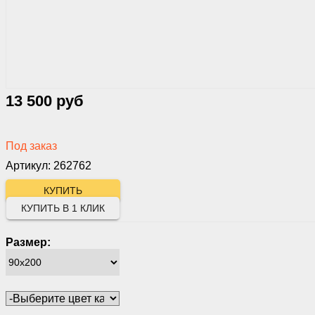
13 500 руб
Под заказ
Артикул: 262762
КУПИТЬ В 1 КЛИК
Размер: