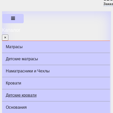
Зака
Каталог
×
Матрасы
Детские матрасы
Наматрасники и Чехлы
Кровати
Детские кровати
Основания