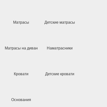
Матрасы
Детские матрасы
Матрасы на диван
Наматрасники
Кровати
Детские кровати
Основания