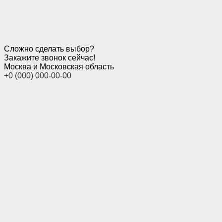
Сложно сделать выбор?
Закажите звонок сейчас!
Москва и Московская область
+0 (000) 000-00-00