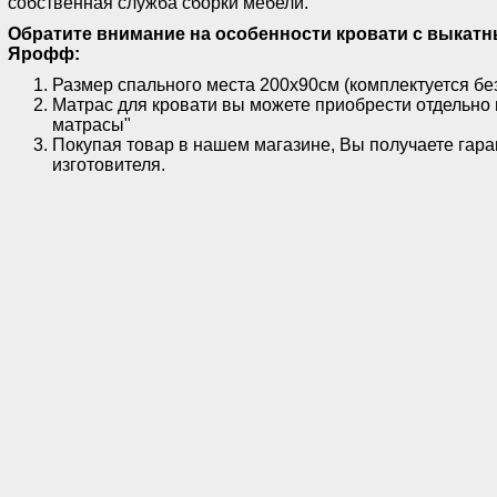
собственная служба сборки мебели.
Обратите внимание на особенности кровати с выкат
Ярофф:
Размер спального места 200х90см (комплектуется без
Матрас для кровати вы можете приобрести отдельно 
матрасы"
Покупая товар в нашем магазине, Вы получаете гара
изготовителя.