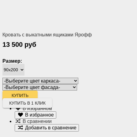
Кровать с выкатными ящиками Ярофф
13 500 руб
Размер:
КУПИТЬ В 1 КЛИК
В избранном
В избранное
В сравнении
Добавить в сравнение