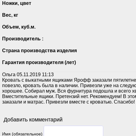
Ножки, цвет
Вес, кг
Объем, куб.м.
Производитель :
Страна производства изделия
Гарантия производителя (лет)
Ольга
05.11.2019 11:13
Кровать с выкатными ящиками Ярофф заказали пятилетне
повезло, кровать была в наличии. Привезли уже на следу
хорошее. Собирал муж. Вся фурнитура подошла и всего х
Вместительные ящики. Претензий нет. Рекомендуем! В это
заказали и матрас. Привезли вместе с кроватью. Спасибо!
Добавить комментарий
Имя (обязательное)