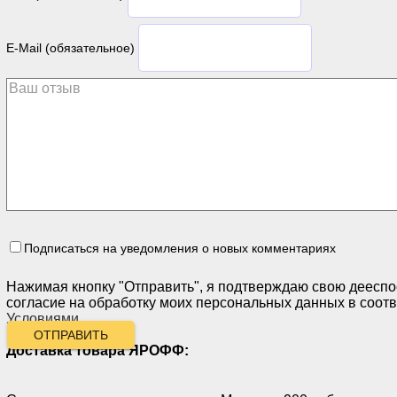
E-Mail (обязательное)
Подписаться на уведомления о новых комментариях
Нажимая кнопку "Отправить", я подтверждаю свою дееспо
согласие на обработку моих персональных данных в соотв
Условиями
.
ОТПРАВИТЬ
Доставка товара ЯРОФФ: