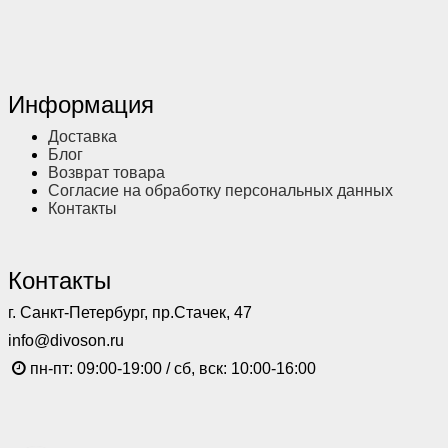
Информация
Доставка
Блог
Возврат товара
Согласие на обработку персональных данных
Контакты
Контакты
г. Санкт-Петербург, пр.Стачек, 47
info@divoson.ru
пн-пт: 09:00-19:00 / сб, вск: 10:00-16:00