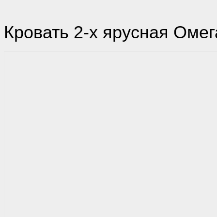
Кровать 2-х ярусная Оме