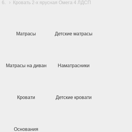
Кровать 2-х ярусная Омега 4 ЛДСП
Матрасы
Детские матрасы
Матрасы на диван
Наматрасники
Кровати
Детские кровати
Основания