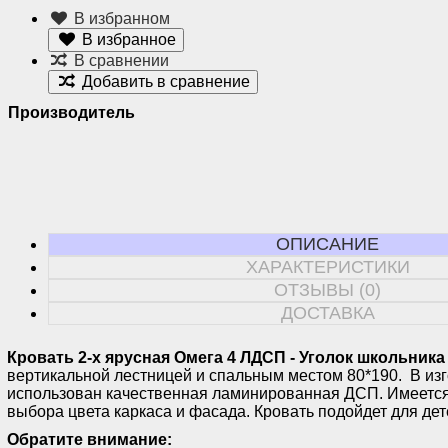
В избранном
В избранное
В сравнении
Добавить в сравнение
Производитель
ОПИСАНИЕ
ХАРАКТЕРИСТИКИ
ОТЗЫВЫ (0)
ДОСТАВКА
Кровать 2-х ярусная Омега 4 ЛДСП - Уголок школьника
вертикальной лестницей и спальным местом 80*190. В из
использован качественная ламинированная ДСП. Имеетс
выбора цвета каркаса и фасада. Кровать подойдет для дете
Обратите внимание: