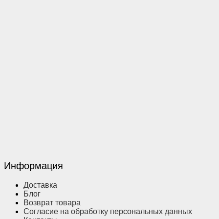
Информация
Доставка
Блог
Возврат товара
Согласие на обработку персональных данных