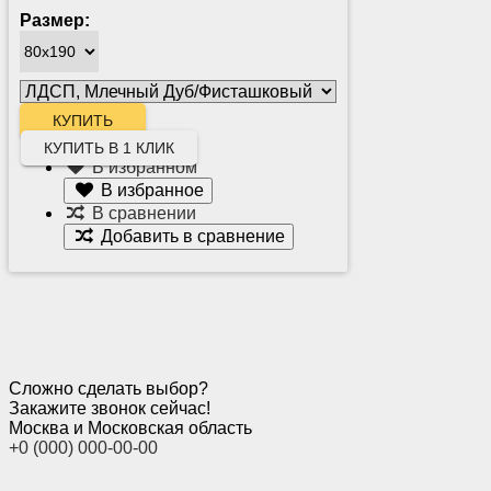
Размер:
КУПИТЬ В 1 КЛИК
В избранном
В избранное
В сравнении
Добавить в сравнение
Сложно сделать выбор?
Закажите звонок сейчас!
Москва и Московская область
+0 (000) 000-00-00