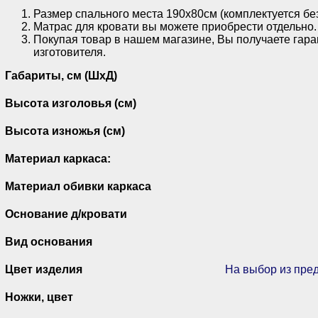
Размер спального места 190х80см (комплектуется без
Матрас для кровати вы можете приобрести отдельно.
Покупая товар в нашем магазине, Вы получаете гара
изготовителя.
Габариты, см (ШхД)
Высота изголовья (см)
Высота изножья (см)
Материал каркаса:
Материал обивки каркаса
Основание д/кровати
Вид основания
Цвет изделия
На выбор из пре
Ножки, цвет