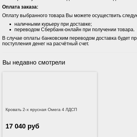
Оплата заказа:
Оплату выбранного товара Вы можете осуществить след
наличными курьеру при доставке;
переводом Сбербанк-онлайн при получении товара.
В случае оплаты банковским переводом доставка будет п
поступления денег на расчётный счет.
Вы недавно смотрели
Кровать 2-х ярусная Омега 4 ЛДСП
17 040 руб