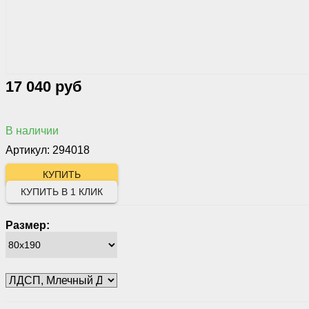
17 040 руб
В наличии
Артикул: 294018
КУПИТЬ В 1 КЛИК
Размер: