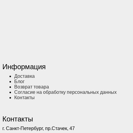
Информация
Доставка
Блог
Возврат товара
Согласие на обработку персональных данных
Контакты
Контакты
г. Санкт-Петербург, пр.Стачек, 47