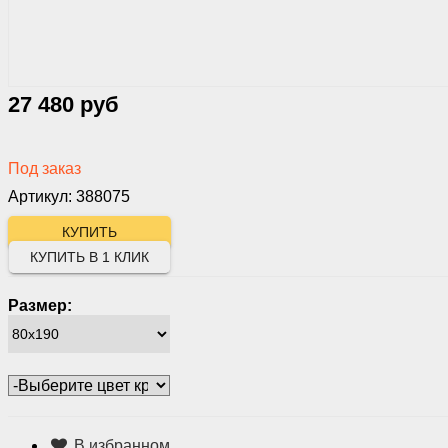
27 480 руб
Под заказ
Артикул: 388075
КУПИТЬ В 1 КЛИК
Размер:
В избранном