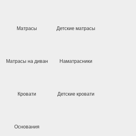
Матрасы
Детские матрасы
Матрасы на диван
Наматрасники
Кровати
Детские кровати
Основания