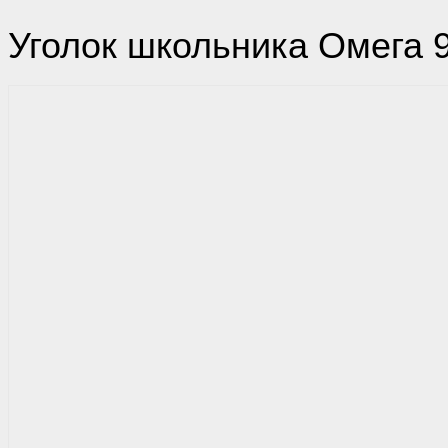
Уголок школьника Омега 