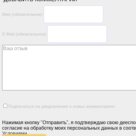
Имя (обязательное)
E-Mail (обязательное)
Подписаться на уведомления о новых комментариях
Нажимая кнопку "Отправить", я подтверждаю свою дееспо
согласие на обработку моих персональных данных в соотв
Условиями
.