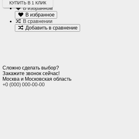
КУПИТЬ В 1 КЛИК
В избранном
В избранное
В сравнении
Добавить в сравнение
Сложно сделать выбор?
Закажите звонок сейчас!
Москва и Московская область
+0 (000) 000-00-00