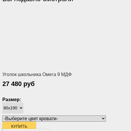
Уголок школьника Омега 9 МДФ
27 480 руб
Размер: