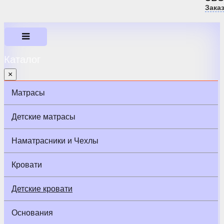
Зака
Каталог
×
Матрасы
Детские матрасы
Наматрасники и Чехлы
Кровати
Детские кровати
Основания