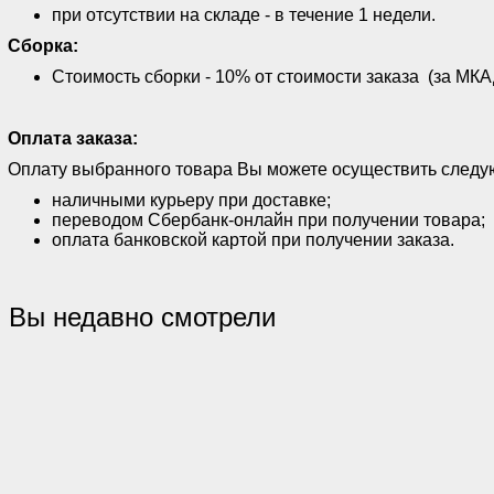
при отсутствии на складе - в течение 1 недели.
Сборка:
Стоимость сборки - 10% от стоимости заказа (за МКАД
Оплата заказа:
Оплату выбранного товара Вы можете осуществить след
наличными курьеру при доставке;
переводом Сбербанк-онлайн при получении товара;
оплата банковской картой при получении заказа.
Вы недавно смотрели