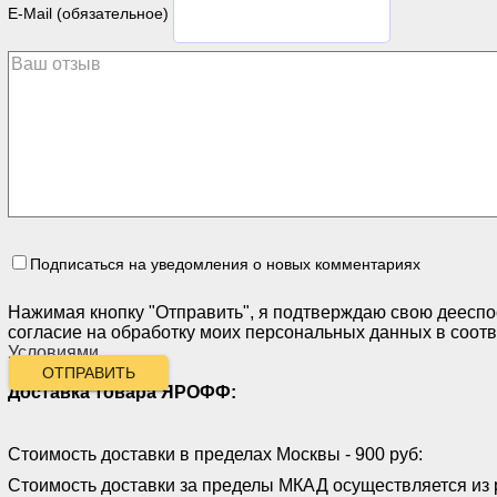
E-Mail (обязательное)
Подписаться на уведомления о новых комментариях
Нажимая кнопку "Отправить", я подтверждаю свою дееспо
согласие на обработку моих персональных данных в соотв
Условиями
.
ОТПРАВИТЬ
Доставка товара ЯРОФФ:
Стоимость доставки в пределах Москвы - 900 руб:
Стоимость доставки за пределы МКАД осуществляется из 