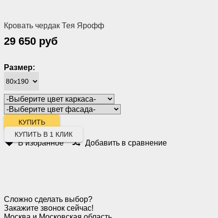
Кровать чердак Тея Ярофф
29 650 руб
Размер:
КУПИТЬ В 1 КЛИК
В избранное
Добавить в сравнение
Сложно сделать выбор?
Закажите звонок сейчас!
Москва и Московская область