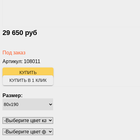
29 650 руб
Под заказ
Артикул: 108011
КУПИТЬ В 1 КЛИК
Размер: