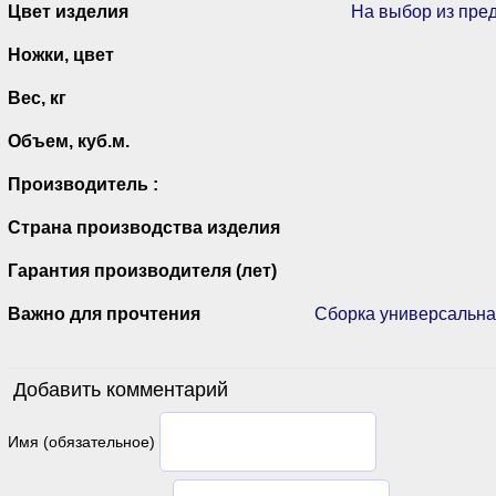
Цвет изделия
На выбор из пре
Ножки, цвет
Вес, кг
Объем, куб.м.
Производитель :
Страна производства изделия
Гарантия производителя (лет)
Важно для прочтения
Сборка универсальная
Добавить комментарий
Имя (обязательное)