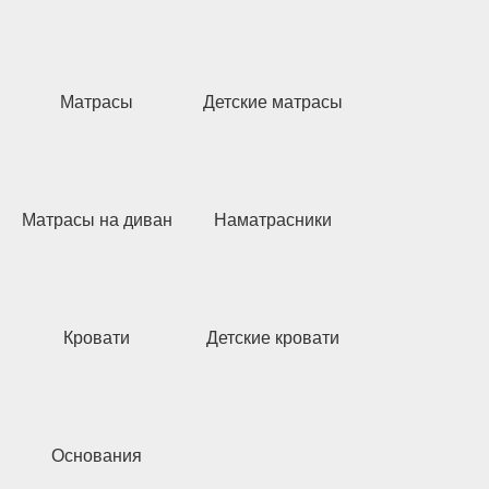
Матрасы
Детские матрасы
Матрасы на диван
Наматрасники
Кровати
Детские кровати
Основания