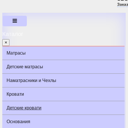
Зака
Каталог
×
Матрасы
Детские матрасы
Наматрасники и Чехлы
Кровати
Детские кровати
Основания