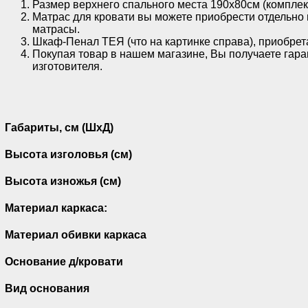
Размер верхнего спального места 190х80см (комплект
Матрас для кровати вы можете приобрести отдельно 
матрасы.
Шкаф-Пенал ТЕЯ (что на картинке справа), приобрет
Покупая товар в нашем магазине, Вы получаете гара
изготовителя.
Габариты, см (ШхД)
Высота изголовья (см)
Высота изножья (см)
Материал каркаса:
Материал обивки каркаса
Основание д/кровати
Вид основания