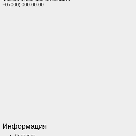
+0 (000) 000-00-00
Информация
Доставка