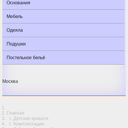
Основания
Мебель
Одеяла
Подушки
Постельное бельё
Москва
Главная
Детские кровати
Комплектация: