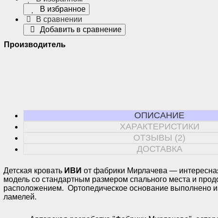
В избранное
В сравнении
Добавить в сравнение
Производитель
ОПИСАНИЕ
ХАРАКТЕРИСТИКИ
ОТЗЫВЫ (2)
ДОСТАВКА
Детская кровать
ИВИ
от фабрики Мирлачева — интересна
модель со стандартным размером спального места и про
расположением. Ортопедическое основание выполнено и
ламелей.