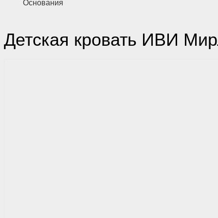
Основания
Детская кровать ИВИ Ми