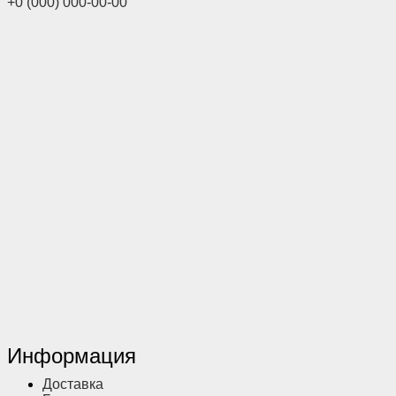
+0 (000) 000-00-00
Информация
Доставка