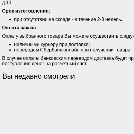
д.13.
Срок изготовления:
при отсутствии на складе - в течение 2-3 недель.
Оплата заказа:
Оплату выбранного товара Вы можете осуществить след
наличными курьеру при доставке;
переводом Сбербанк-онлайн при получении товара.
В случае оплаты банковским переводом доставка будет п
поступления денег на расчётный счет.
Вы недавно смотрели