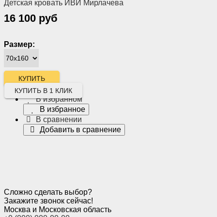
Детская кровать ИВИ Мирлачева
16 100 руб
Размер:
КУПИТЬ В 1 КЛИК
В избранном
В избранное
В сравнении
Добавить в сравнение
Сложно сделать выбор?
Закажите звонок сейчас!
Москва и Московская область