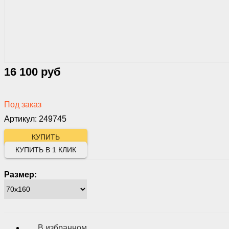
16 100 руб
Под заказ
Артикул: 249745
КУПИТЬ В 1 КЛИК
Размер:
В избранном